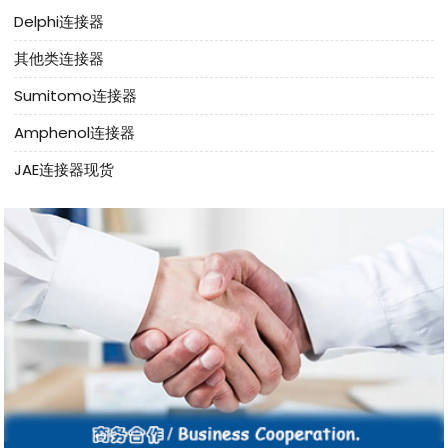
Delphi连接器
其他类连接器
Sumitomo连接器
Amphenol连接器
JAE连接器现货