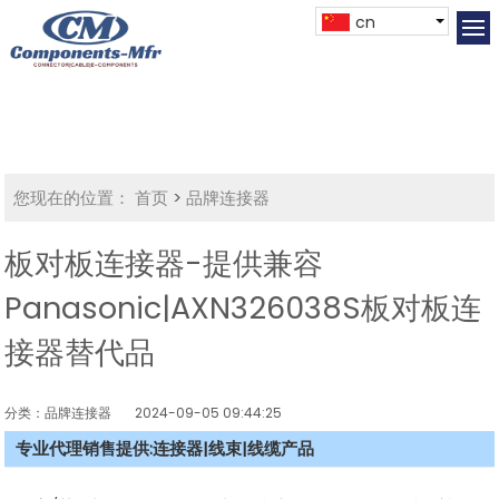
cn
您现在的位置：
首页
>
品牌连接器
板对板连接器-提供兼容
Panasonic|AXN326038S板对板连
接器替代品
分类：品牌连接器
2024-09-05 09:44:25
专业代理销售提供:连接器|线束|线缆产品