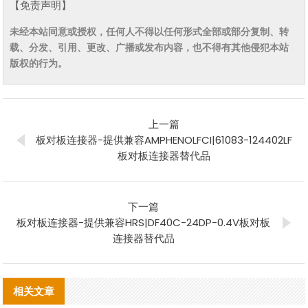
【免责声明】
未经本站同意或授权，任何人不得以任何形式全部或部分复制、转
载、分发、引用、更改、广播或发布内容，也不得有其他侵犯本站
版权的行为。
上一篇
板对板连接器-提供兼容AMPHENOLFCI|61083-124402LF
板对板连接器替代品
下一篇
板对板连接器-提供兼容HRS|DF40C-24DP-0.4V板对板
连接器替代品
相关文章