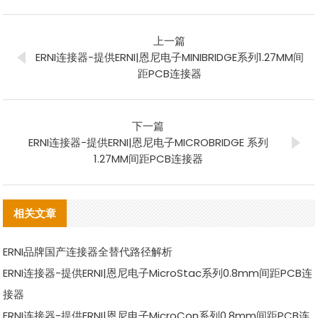
上一篇
ERNI连接器-提供ERNI|恩尼电子MINIBRIDGE系列1.27MM间
距PCB连接器
下一篇
ERNI连接器-提供ERNI|恩尼电子MICROBRIDGE 系列
1.27MM间距PCB连接器
相关文章
ERNI品牌国产连接器全替代路径解析
ERNI连接器-提供ERNI|恩尼电子MicroStac系列0.8mm间距PCB连
接器
ERNI连接器-提供ERNI|恩尼电子MicroCon系列0.8mm间距PCB连