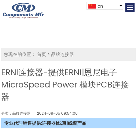
cn
您现在的位置：
首页
>
品牌连接器
ERNI连接器-提供ERNI|恩尼电子
MicroSpeed Power 模块PCB连接
器
分类：品牌连接器
2024-09-05 09:54:00
专业代理销售提供:连接器|线束|线缆产品