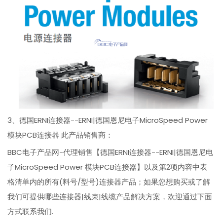
3、德国ERNI连接器--ERNI|德国恩尼电子MicroSpeed Power
模块PCB连接器 此产品销售商：
BBC电子产品网-代理销售【德国ERNI连接器--ERNI|德国恩尼电
子MicroSpeed Power 模块PCB连接器】以及第2项内容中表
格清单内的所有(料号/型号)连接器产品；如果您想购买或了解
我们可提供哪些连接器|线束|线缆产品解决方案，欢迎通过下面
方式联系我们.