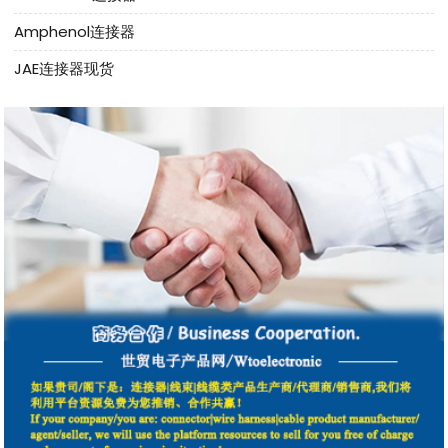
Amphenol连接器
JAE连接器现货