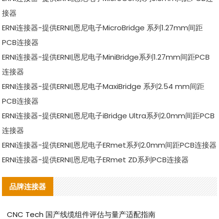
接器
ERNI连接器-提供ERNI|恩尼电子MicroBridge 系列1.27mm间距
PCB连接器
ERNI连接器-提供ERNI|恩尼电子MiniBridge系列1.27mm间距PCB
连接器
ERNI连接器-提供ERNI|恩尼电子MaxiBridge 系列2.54 mm间距
PCB连接器
ERNI连接器-提供ERNI|恩尼电子iBridge Ultra系列2.0mm间距PCB
连接器
ERNI连接器-提供ERNI|恩尼电子ERmet系列2.0mm间距PCB连接器
ERNI连接器-提供ERNI|恩尼电子ERmet ZD系列PCB连接器
品牌连接器
CNC Tech 国产线缆组件评估与量产适配指南