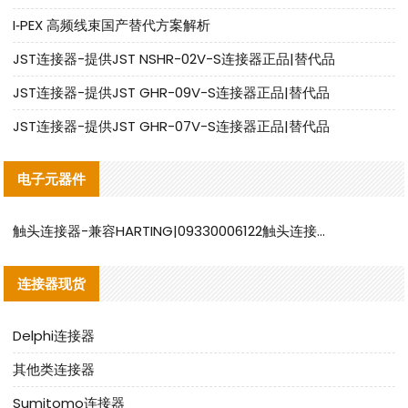
I‑PEX 高频线束国产替代方案解析
JST连接器-提供JST NSHR-02V-S连接器正品|替代品
JST连接器-提供JST GHR-09V-S连接器正品|替代品
JST连接器-提供JST GHR-07V-S连接器正品|替代品
电子元器件
触头连接器-兼容HARTING|09330006122触头连接器替代品说明
连接器现货
Delphi连接器
其他类连接器
Sumitomo连接器