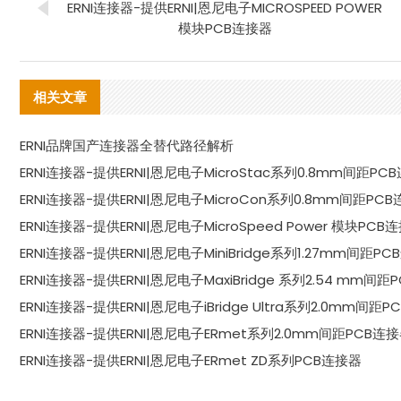
ERNI连接器-提供ERNI|恩尼电子MICROSPEED POWER
模块PCB连接器
相关文章
ERNI品牌国产连接器全替代路径解析
ERNI连接器-提供ERNI|恩尼电子MicroStac系列0.8mm间距PC
ERNI连接器-提供ERNI|恩尼电子MicroCon系列0.8mm间距PC
ERNI连接器-提供ERNI|恩尼电子MicroSpeed Power 模块PCB
ERNI连接器-提供ERNI|恩尼电子MiniBridge系列1.27mm间距P
ERNI连接器-提供ERNI|恩尼电子MaxiBridge 系列2.54 mm间
ERNI连接器-提供ERNI|恩尼电子iBridge Ultra系列2.0mm间距
ERNI连接器-提供ERNI|恩尼电子ERmet系列2.0mm间距PCB连
ERNI连接器-提供ERNI|恩尼电子ERmet ZD系列PCB连接器