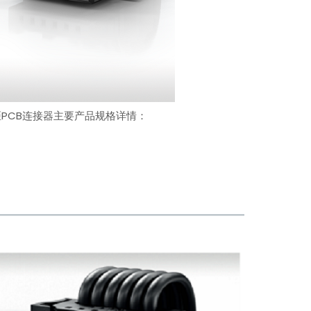
7mm间距PCB连接器主要产品规格详情：