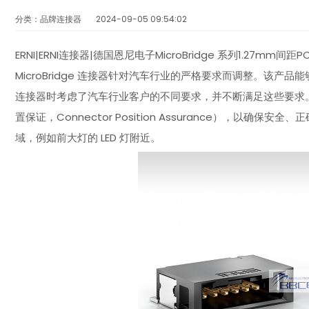
分类：品牌连接器
2024-09-05 09:54:02
ERNI|ERNI连接器|德国恩尼电子MicroBridge 系列1.27
MicroBridge 连接器针对汽车行业的严格要求而调整。该产品能够
连接器时考虑了汽车行业客户的不同要求，并不断满足这些要求。该连接
置保证，Connector Position Assurance），以确
域，例如前大灯的 LED 灯附近。