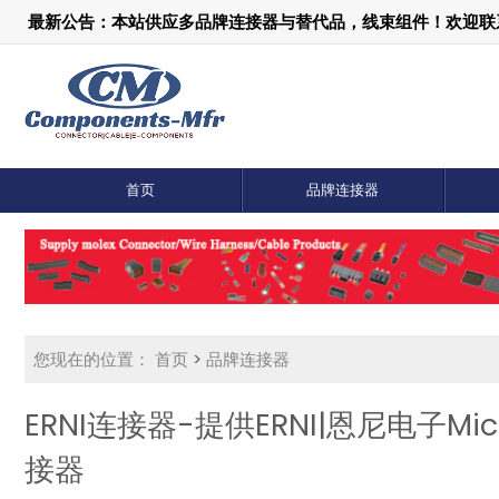
最新公告：本站供应多品牌连接器与替代品，线束组件！欢迎联系：1
首页
品牌连接器
您现在的位置：
首页
>
品牌连接器
ERNI连接器-提供ERNI|恩尼电子Micr
接器