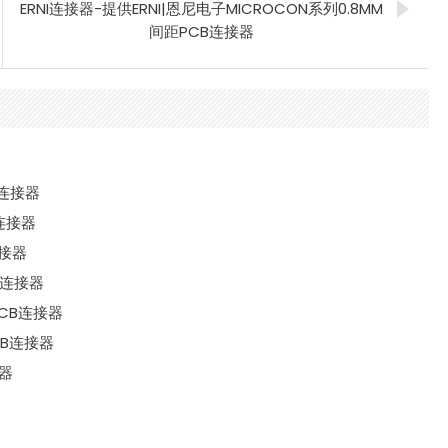
ERNI连接器-提供ERNI|恩尼电子MICROCON系列0.8MM
间距PCB连接器
B连接器
B连接器
连接器
CB连接器
距PCB连接器
PCB连接器
接器