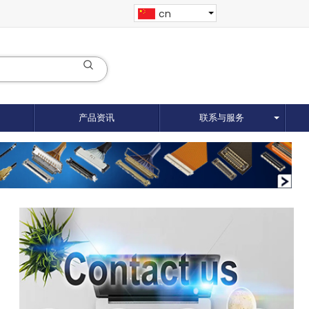
cn
产品资讯
联系与服务