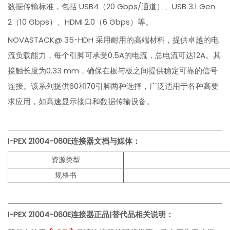
数据传输标准，包括 USB4（20 Gbps/通道）、USB 3.1 Gen
2（10 Gbps）、HDMI 2.0（6 Gbps）等。
NOVASTACK@ 35-HDH 采用耐用的高端材料，提供卓越的电
流负载能力，每个引脚可承受0.5A的电流，总电流可达12A。其
接触长度为0.33 mm，确保在板与板之间提供稳定可靠的信号
连接。该系列提供60和70引脚两种选择，广泛适用于各种高要
求应用，如高速显示接口和数据传输设备。
I-PEX
21004-060E
连接器文档与媒体：
资源类型
规格书
I-PEX
21004-060E
连接器正品|替代品相关说明：