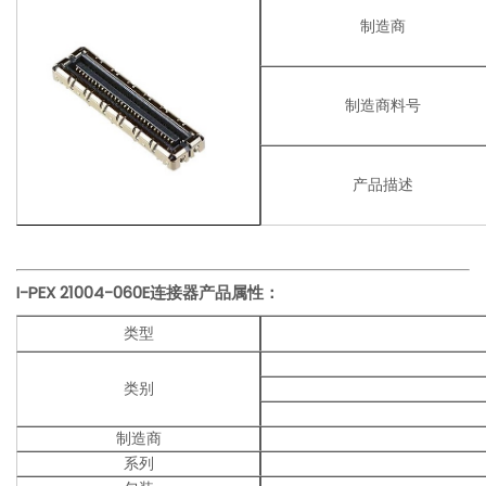
制造商
制造商料号
产品描述
I-PEX
21004-060E
连接器产品
属性：
类型
类别
制造商
系列