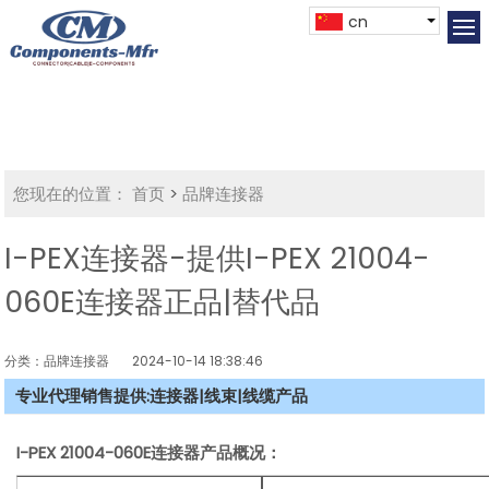
cn
您现在的位置：
首页
>
品牌连接器
I-PEX连接器-提供I-PEX 21004-
060E连接器正品|替代品
分类：品牌连接器
2024-10-14 18:38:46
专业代理销售提供:连接器|线束|线缆产品
I-PEX 21004-060E连接器产品概况：