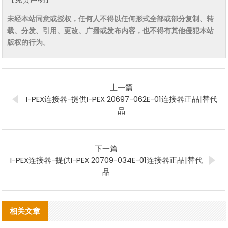
未经本站同意或授权，任何人不得以任何形式全部或部分复制、转
载、分发、引用、更改、广播或发布内容，也不得有其他侵犯本站
版权的行为。
上一篇
I-PEX连接器-提供I-PEX 20697-062E-01连接器正品|替代
品
下一篇
I-PEX连接器-提供I-PEX 20709-034E-01连接器正品|替代
品
相关文章