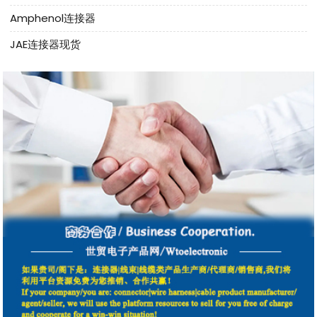
Amphenol连接器
JAE连接器现货