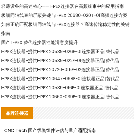
轻薄设备的高速核心——I-PEX连接器在高频线束中的应用指南
极细同轴线束的屏蔽关键与I-PEX 20680-020T-01高频连接方案
如何正确匹配极细同轴线与I-PEX连接器？高速传输稳定性的关键
指南
国产 I-PEX 替代连接器性能满意度提升
I-PEX连接器-提供I-PEX 20539-026E-01连接器正品|替代品
I-PEX连接器-提供I-PEX 20539-022E-01连接器正品|替代品
I-PEX连接器-提供I-PEX 20720-015E-02连接器正品|替代品
I-PEX连接器-提供I-PEX 20647-068E-01连接器正品|替代品
I-PEX连接器-提供I-PEX 20539-016E-01连接器正品|替代品
I-PEX连接器-提供I-PEX 20660-039E-01连接器正品|替代品
品牌连接器
CNC Tech 国产线缆组件评估与量产适配指南