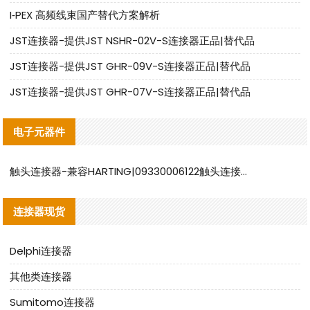
I‑PEX 高频线束国产替代方案解析
JST连接器-提供JST NSHR-02V-S连接器正品|替代品
JST连接器-提供JST GHR-09V-S连接器正品|替代品
JST连接器-提供JST GHR-07V-S连接器正品|替代品
电子元器件
触头连接器-兼容HARTING|09330006122触头连接器替代品说明
连接器现货
Delphi连接器
其他类连接器
Sumitomo连接器