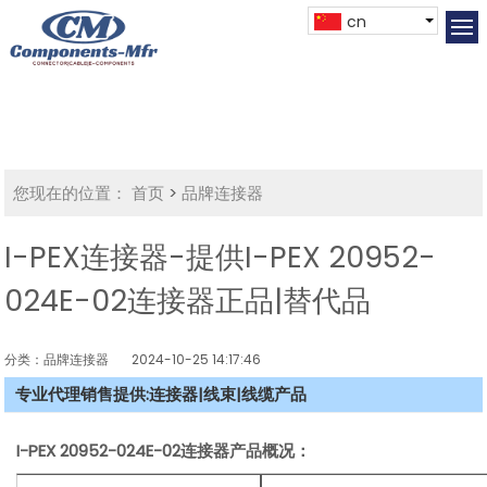
cn
您现在的位置：
首页
>
品牌连接器
I-PEX连接器-提供I-PEX 20952-
024E-02连接器正品|替代品
分类：品牌连接器
2024-10-25 14:17:46
专业代理销售提供:连接器|线束|线缆产品
I-PEX 20952-024E-02连接器产品概况：