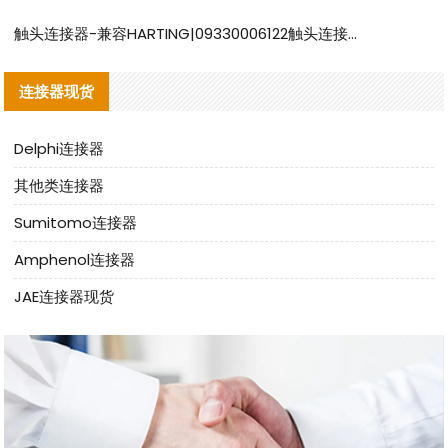
触头连接器-兼容HARTING|09330006122触头连接器替代品说明
连接器现货
Delphi连接器
其他类连接器
Sumitomo连接器
Amphenol连接器
JAE连接器现货