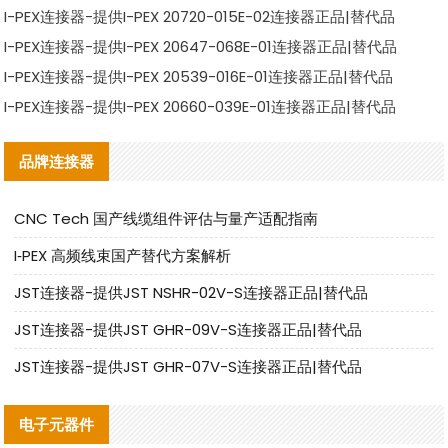
I-PEX连接器-提供I-PEX 20720-015E-02连接器正品|替代品
I-PEX连接器-提供I-PEX 20647-068E-01连接器正品|替代品
I-PEX连接器-提供I-PEX 20539-016E-01连接器正品|替代品
I-PEX连接器-提供I-PEX 20660-039E-01连接器正品|替代品
品牌连接器
CNC Tech 国产线缆组件评估与量产适配指南
I‑PEX 高频线束国产替代方案解析
JST连接器-提供JST NSHR-02V-S连接器正品|替代品
JST连接器-提供JST GHR-09V-S连接器正品|替代品
JST连接器-提供JST GHR-07V-S连接器正品|替代品
电子元器件