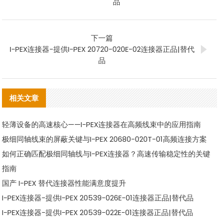
品
下一篇
I-PEX连接器-提供I-PEX 20720-020E-02连接器正品|替代
品
相关文章
轻薄设备的高速核心——I-PEX连接器在高频线束中的应用指南
极细同轴线束的屏蔽关键与I-PEX 20680-020T-01高频连接方案
如何正确匹配极细同轴线与I-PEX连接器？高速传输稳定性的关键
指南
国产 I-PEX 替代连接器性能满意度提升
I-PEX连接器-提供I-PEX 20539-026E-01连接器正品|替代品
I-PEX连接器-提供I-PEX 20539-022E-01连接器正品|替代品