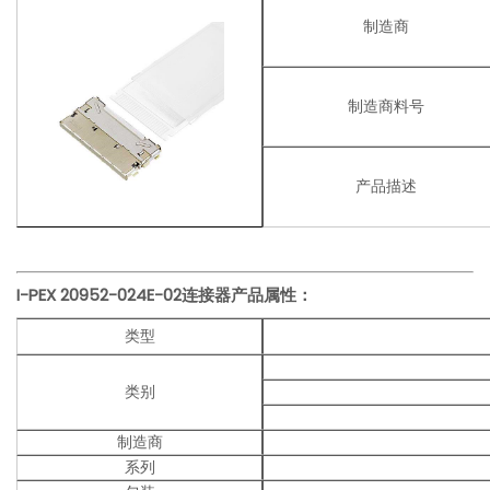
制造商
制造商料号
产品描述
I-PEX
20952-024E-02
连接器产品
属性：
类型
类别
制造商
系列