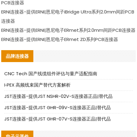
PCB连接器
ERNI连接器-提供ERNI|恩尼电子iBridge Ultra系列2.0mm间距PCB
连接器
ERNI连接器-提供ERNI|恩尼电子ERmet系列2.0mm间距PCB连接器
ERNI连接器-提供ERNI|恩尼电子ERmet ZD系列PCB连接器
品牌连接器
CNC Tech 国产线缆组件评估与量产适配指南
I‑PEX 高频线束国产替代方案解析
JST连接器-提供JST NSHR-02V-S连接器正品|替代品
JST连接器-提供JST GHR-09V-S连接器正品|替代品
JST连接器-提供JST GHR-07V-S连接器正品|替代品
电子元器件