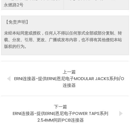
永燃路2号
【免责声明】
未经本站同意或授权，任何人不得以任何形式全部或部分复制、转
载、分发、引用、更改、广播或发布内容，也不得有其他侵犯本站
版权的行为。
上一篇
ERNI连接器-提供ERNI|恩尼电子MODULAR JACKS系列I/O
连接器
下一篇
ERNI连接器-提供ERNI|恩尼电子POWER TAPS系列
2.54MM间距PCB连接器