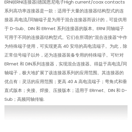
ERNI|ERNI连接器|德国恩尼电子High current/coax contacts
系列高功率连接器是一款：适用于大量的连接器结构型式的连
接器.高电流/同轴端子是为用于混合连接器而设计的，可提供用
于 D-Sub、DIN 和 ERmet 系列连接器的版本。ERNI 同轴端子
可用于不同的连接器结构型式。它们在所谓的“混合连接器”中作
为特殊端子使用，可实现更高 40 安培的高电流端子。为此，除
正常信号端子以外，还为连接器装备专用的特殊端子。可针对
ERmet 和 DIN系列连接器，实现混合连接器。得益于高电流/同
轴端子，极大地扩展了该连接器系列的应用范围。其连接器的
优点有：灵活的应用范围；更高 40 A 高电流端子；弯角式和垂
直式版本；夹接、焊接、压接版本；适用于 ERmet、DIN 和 D-
Sub；高频同轴传输.