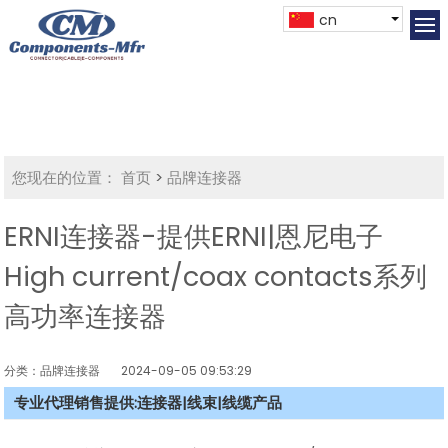
cn
您现在的位置：
首页
>
品牌连接器
ERNI连接器-提供ERNI|恩尼电子
High current/coax contacts系列
高功率连接器
分类：品牌连接器
2024-09-05 09:53:29
专业代理销售提供:连接器|线束|线缆产品