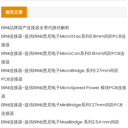
相关文章
ERNI品牌国产连接器全替代路径解析
ERNI连接器-提供ERNI|恩尼电子MicroStac系列0.8mm间距PCB连
接器
ERNI连接器-提供ERNI|恩尼电子MicroCon系列0.8mm间距PCB连
接器
ERNI连接器-提供ERNI|恩尼电子MicroBridge 系列1.27mm间距
PCB连接器
ERNI连接器-提供ERNI|恩尼电子MicroSpeed Power 模块PCB连接
器
ERNI连接器-提供ERNI|恩尼电子MiniBridge系列1.27mm间距PCB
连接器
ERNI连接器-提供ERNI|恩尼电子MaxiBridge 系列2.54 mm间距