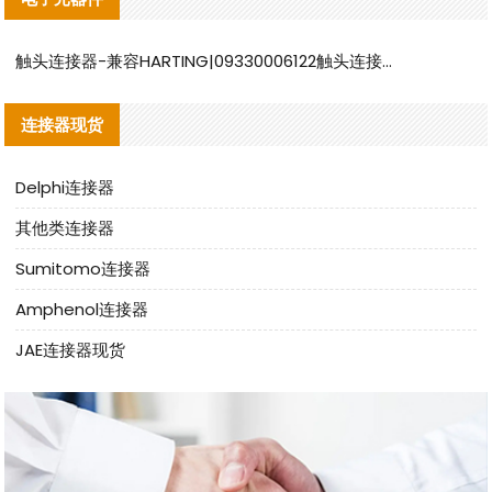
触头连接器-兼容HARTING|09330006122触头连接器替代品说明
连接器现货
Delphi连接器
其他类连接器
Sumitomo连接器
Amphenol连接器
JAE连接器现货