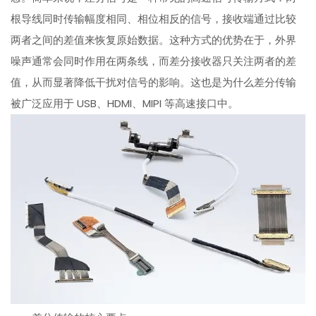
根导线同时传输幅度相同、相位相反的信号，接收端通过比较
两者之间的差值来恢复原始数据。这种方式的优势在于，外界
噪声通常会同时作用在两条线，而差分接收器只关注两者的差
值，从而显著降低干扰对信号的影响。这也是为什么差分传输
被广泛应用于 USB、HDMI、MIPI 等高速接口中。