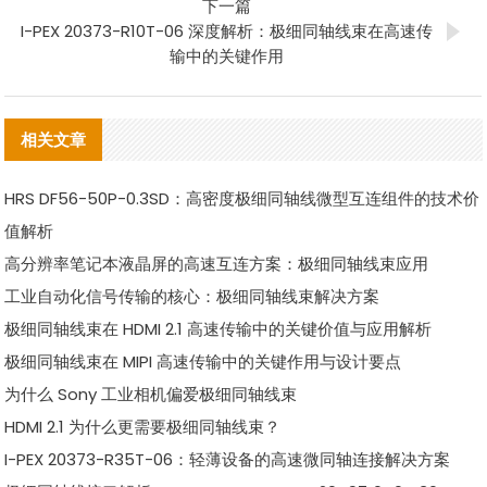
下一篇
I-PEX 20373-R10T-06 深度解析：极细同轴线束在高速传
输中的关键作用
相关文章
HRS DF56-50P-0.3SD：高密度极细同轴线微型互连组件的技术价
值解析
高分辨率笔记本液晶屏的高速互连方案：极细同轴线束应用
工业自动化信号传输的核心：极细同轴线束解决方案
极细同轴线束在 HDMI 2.1 高速传输中的关键价值与应用解析
极细同轴线束在 MIPI 高速传输中的关键作用与设计要点
为什么 Sony 工业相机偏爱极细同轴线束
HDMI 2.1 为什么更需要极细同轴线束？
I-PEX 20373-R35T-06：轻薄设备的高速微同轴连接解决方案