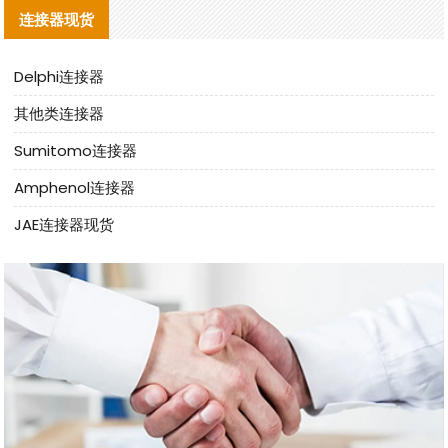
连接器现货
Delphi连接器
其他类连接器
Sumitomo连接器
Amphenol连接器
JAE连接器现货