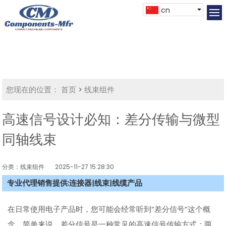
cn
您现在的位置：
首页
>
线束组件
高速信号设计必知：差分传输与微型
同轴线束
分类：线束组件
2025-11-27 15:28:30
专业代理销售提供:连接器|线束|线缆产品
在日常使用电子产品时，您可能会经常听到“差分信号”这个概
念。简单来说，差分信号是一种常见的高速信号传输方式：两