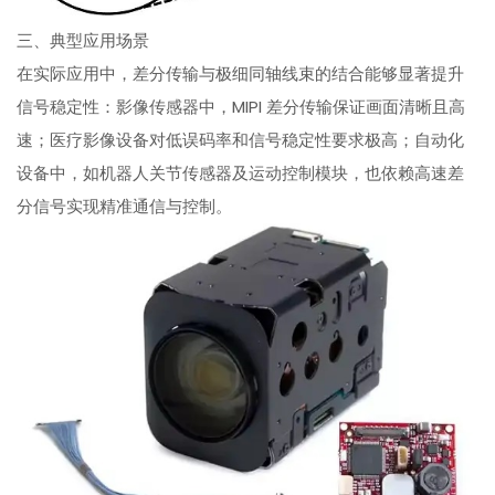
三、典型应用场景
在实际应用中，差分传输与极细同轴线束的结合能够显著提升
信号稳定性：影像传感器中，MIPI 差分传输保证画面清晰且高
速；医疗影像设备对低误码率和信号稳定性要求极高；自动化
设备中，如机器人关节传感器及运动控制模块，也依赖高速差
分信号实现精准通信与控制。