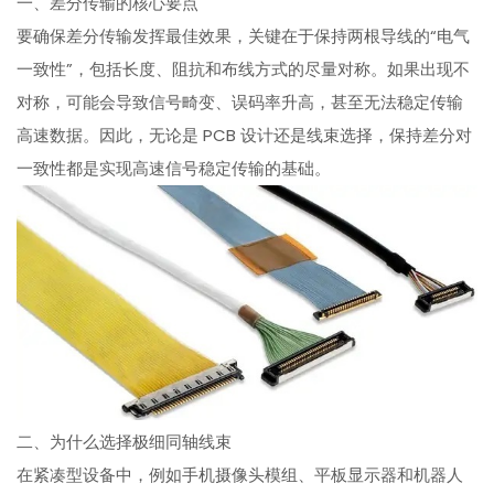
一、差分传输的核心要点
要确保差分传输发挥最佳效果，关键在于保持两根导线的“电气
一致性”，包括长度、阻抗和布线方式的尽量对称。如果出现不
对称，可能会导致信号畸变、误码率升高，甚至无法稳定传输
高速数据。因此，无论是 PCB 设计还是线束选择，保持差分对
一致性都是实现高速信号稳定传输的基础。
二、为什么选择极细同轴线束
在紧凑型设备中，例如手机摄像头模组、平板显示器和机器人