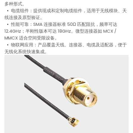
多种形式。
• 电缆组件：提供现成和定制电缆组件，适用于无线模块、天
线连接及原型验证。
• 性能可靠：SMA 连接器标准 50Ω 匹配阻抗，频率可达
12.4GHz；半刚性版本可达 18GHz。微型连接器如 MCX /
MMCX 适合空间受限设备。
• 物联网应用：产品覆盖天线、连接器、电缆及适配器，便于
无线化系统快速集成。