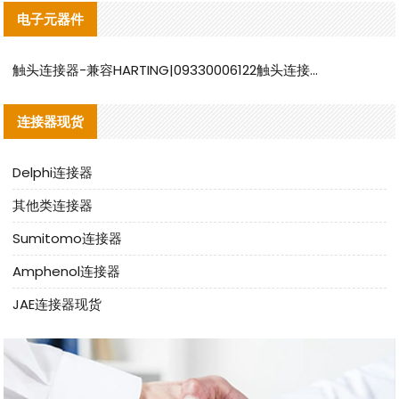
电子元器件
触头连接器-兼容HARTING|09330006122触头连接器替代品说明
连接器现货
Delphi连接器
其他类连接器
Sumitomo连接器
Amphenol连接器
JAE连接器现货