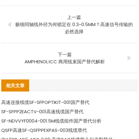
上一篇
极细同轴线外径为何锁定在 0.3~0.5MM？高速信号传输的
必然选择
下一篇
AMPHENOL ICC 商用线束国产替代解析
相关文章
高速连接线缆SF-SFPOPTIKIT-001国产替代
SF-SFPP2EACTV-001高速线缆国产替代
SF-NDVVYF0004-001.5M线缆组件国产替代分析
QSFP高速SF-QSFPPEXPAS-003线缆替代