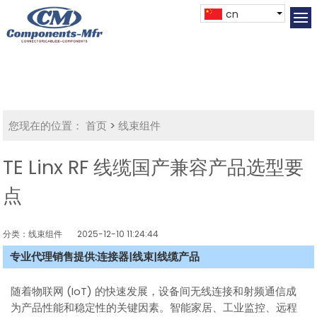
cn
您现在的位置：
首页
>
线束组件
TE Linx RF 线缆国产兼容产品选型要
点
分类：线束组件
2025-12-10 11:24:44
专业代理销售提供:连接器|线束|线缆产品
随着物联网 (IoT) 的快速发展，设备间无线连接和射频通信成
为产品性能和稳定性的关键因素。智能家居、工业监控、远程