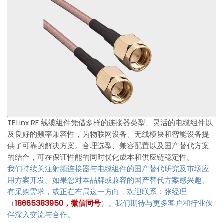
TE Linx RF 线缆组件凭借多样的连接器类型、灵活的电缆组件以
及良好的频率兼容性，为物联网设备、无线模块和智能设备提
供了可靠的解决方案。合理选型、兼容配置以及国产替代方案
的结合，可在保证性能的同时优化成本和供应链稳定性。
我们持续关注射频连接器与电缆组件的国产替代研究及市场应
用方案开发。如果您对本品牌或兼容的国产替代方案感兴趣、
有采购需求，或正在布局这一方向，欢迎联系：张经理
（
18665383950，微信同号
）。我们期待与更多客户和行业伙
伴深入交流与合作。