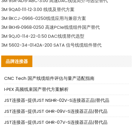
3M 9SR‑AD5‑ABC‑3.00 高速DAC线缆简介与选型替代
3M 9QA0‑111‑12‑3.00 线缆及替代方案
3M 8KCJ-0966-0250线缆应用与兼容方案
3M 8KH9‑0968‑0250 高速PCIe线缆组件国产替代
3M 9QJ0-114-22-0.50 DAC线缆替代选型
3M 5602-34-0142A-200 SATA 信号线缆组件替代
品牌连接器
CNC Tech 国产线缆组件评估与量产适配指南
I‑PEX 高频线束国产替代方案解析
JST连接器-提供JST NSHR-02V-S连接器正品|替代品
JST连接器-提供JST GHR-09V-S连接器正品|替代品
JST连接器-提供JST GHR-07V-S连接器正品|替代品