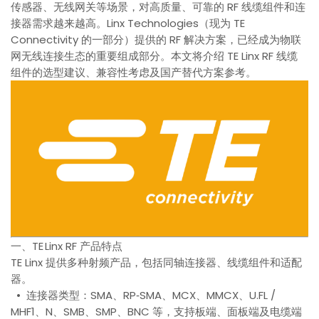
传感器、无线网关等场景，对高质量、可靠的 RF 线缆组件和连
接器需求越来越高。Linx Technologies（现为 TE
Connectivity 的一部分）提供的 RF 解决方案，已经成为物联
网无线连接生态的重要组成部分。本文将介绍 TE Linx RF 线缆
组件的选型建议、兼容性考虑及国产替代方案参考。
一、TE Linx RF 产品特点
TE Linx 提供多种射频产品，包括同轴连接器、线缆组件和适配
器。
• 连接器类型：SMA、RP‑SMA、MCX、MMCX、U.FL /
MHF1、N、SMB、SMP、BNC 等，支持板端、面板端及电缆端