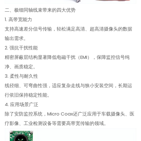
二、极细同轴线束带来的四大优势
1. 高带宽能力
支持高速差分信号传输，轻松满足高清、超高清摄像头的数据
输出需求。
2. 强抗干扰性能
精密屏蔽层结构显著降低电磁干扰（EMI），保障监控信号纯
净、画质稳定。
3. 柔性与耐久性
线径细、可弯曲性强，适应复杂走线与狭小安装空间，长期运
行依旧保持稳定性能。
4. 应用场景广泛
除了安防监控系统，Micro Coax还广泛应用于车载摄像头、医
疗影像、工业检测设备等需要高带宽传输的领域。