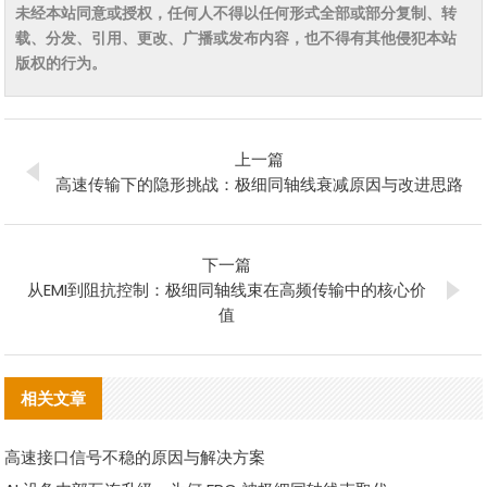
未经本站同意或授权，任何人不得以任何形式全部或部分复制、转
载、分发、引用、更改、广播或发布内容，也不得有其他侵犯本站
版权的行为。
上一篇
高速传输下的隐形挑战：极细同轴线衰减原因与改进思路
下一篇
从EMI到阻抗控制：极细同轴线束在高频传输中的核心价
值
相关文章
高速接口信号不稳的原因与解决方案