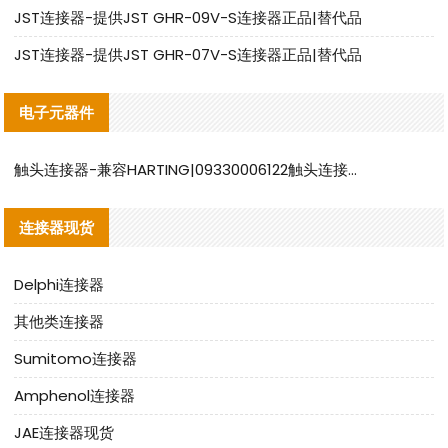
JST连接器-提供JST GHR-09V-S连接器正品|替代品
JST连接器-提供JST GHR-07V-S连接器正品|替代品
电子元器件
触头连接器-兼容HARTING|09330006122触头连接器替代品说明
连接器现货
Delphi连接器
其他类连接器
Sumitomo连接器
Amphenol连接器
JAE连接器现货