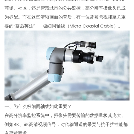
商场、社区，还是智慧城市的公共监控，高分辨率摄像头已成
为标配。而在这些清晰画面的背后，有一位常被忽视却至关重
要的“幕后英雄”——极细同轴线（Micro Coaxial Cable）。
一、为什么极细同轴线如此重要？
在高分辨率监控系统中，摄像头需要传输的数据量极其庞大。
例如4K、8K高清视频信号，对传输通道的带宽与抗干扰性能都
有严苛要求。