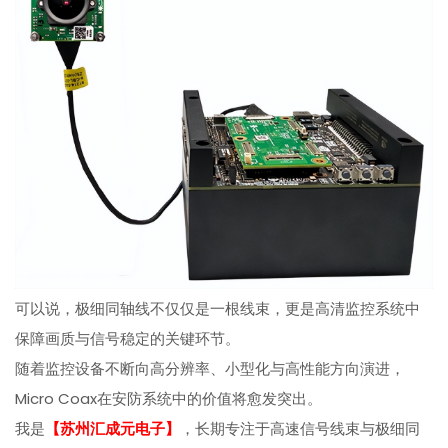
可以说，极细同轴线不仅仅是一根线束，更是高清监控系统中
保障画质与信号稳定的关键环节。
随着监控设备不断向高分辨率、小型化与高性能方向演进，
Micro Coax在安防系统中的价值将愈发突出。
我是
【苏州汇成元电子】
，长期专注于高速信号线束与极细同