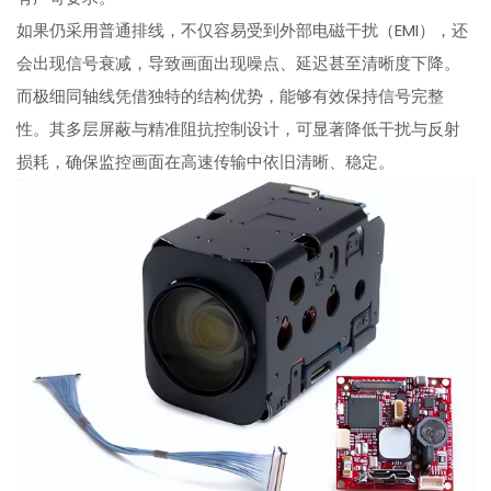
如果仍采用普通排线，不仅容易受到外部电磁干扰（EMI），还
会出现信号衰减，导致画面出现噪点、延迟甚至清晰度下降。
而极细同轴线凭借独特的结构优势，能够有效保持信号完整
性。其多层屏蔽与精准阻抗控制设计，可显著降低干扰与反射
损耗，确保监控画面在高速传输中依旧清晰、稳定。