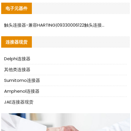
电子元器件
触头连接器-兼容HARTING|09330006122触头连接器替代品说明
连接器现货
Delphi连接器
其他类连接器
Sumitomo连接器
Amphenol连接器
JAE连接器现货