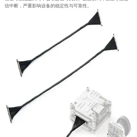
信中断，严重影响设备的稳定性与可靠性。