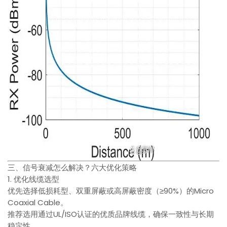
三、信号衰减怎么解决？六大优化策略
1. 优化线缆选型
优先选择低损耗型、双重屏蔽或高屏蔽密度（≥90%）的Micro
Coaxial Cable。
推荐选用通过UL/ISO认证的优质品牌线缆，确保一致性与长期
稳定性。