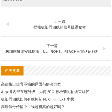
上一篇
揭秘极细同轴线的信号延迟秘密
下一篇
极细同轴线安规指南：UL、ROHS、REACH三重认证解析
相关文章
高速接口信号不稳的原因与解决方案
AI 设备内部互连升级：为何 FPC 被极细同轴线束取代
极细同轴线如何有效抑制 NEXT 与 FEXT 串扰
高速信号传输中，线越粗真的越好吗？