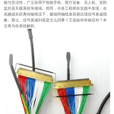
能与灵活性，广泛应用于智能手机、医疗设备、无人机、安防
监控及车载系统等领域。然而，许多工程师在实践中发现：在
高频或长距离传输情况下，极细同轴线束容易出现信号衰减现
象。那么，信号衰减到底是怎么回事？又该如何有效应对？本
文将为你系统解析。