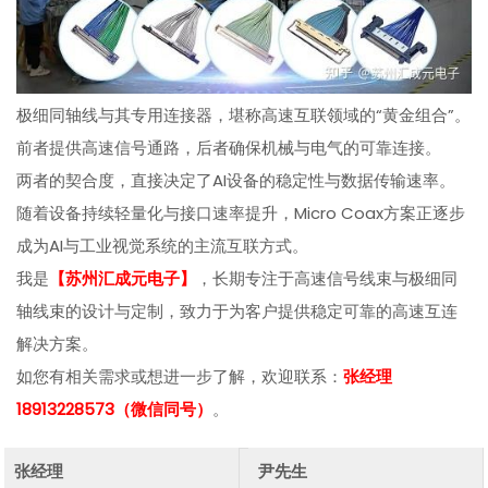
极细同轴线与其专用连接器，堪称高速互联领域的“黄金组合”。
前者提供高速信号通路，后者确保机械与电气的可靠连接。
两者的契合度，直接决定了AI设备的稳定性与数据传输速率。
随着设备持续轻量化与接口速率提升，Micro Coax方案正逐步
成为AI与工业视觉系统的主流互联方式。
我是
【苏州汇成元电子】
，长期专注于高速信号线束与极细同
轴线束的设计与定制，致力于为客户提供稳定可靠的高速互连
解决方案。
如您有相关需求或想进一步了解，欢迎联系：
张经理
18913228573（微信同号）
。
张经理
尹先生