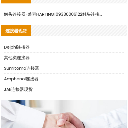
触头连接器-兼容HARTING|09330006122触头连接器替代品说明
连接器现货
Delphi连接器
其他类连接器
Sumitomo连接器
Amphenol连接器
JAE连接器现货