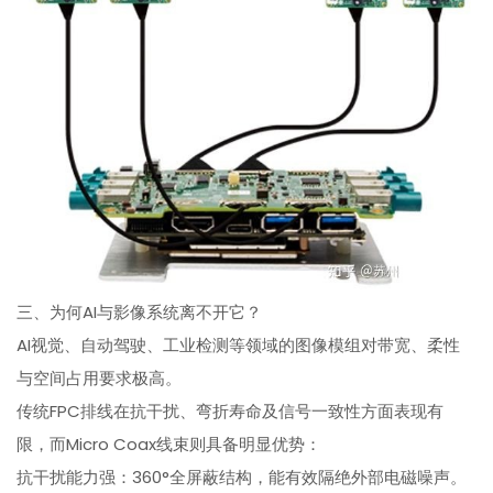
三、为何AI与影像系统离不开它？
AI视觉、自动驾驶、工业检测等领域的图像模组对带宽、柔性
与空间占用要求极高。
传统FPC排线在抗干扰、弯折寿命及信号一致性方面表现有
限，而Micro Coax线束则具备明显优势：
抗干扰能力强：360°全屏蔽结构，能有效隔绝外部电磁噪声。