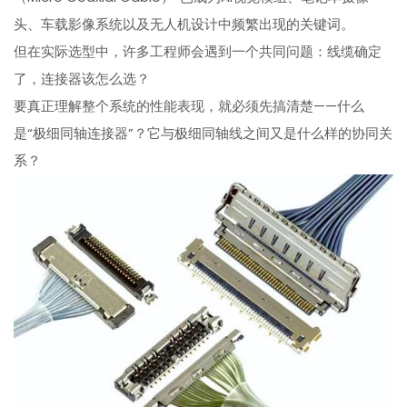
头、车载影像系统以及无人机设计中频繁出现的关键词。
但在实际选型中，许多工程师会遇到一个共同问题：线缆确定
了，连接器该怎么选？
要真正理解整个系统的性能表现，就必须先搞清楚——什么
是“极细同轴连接器”？它与极细同轴线之间又是什么样的协同关
系？