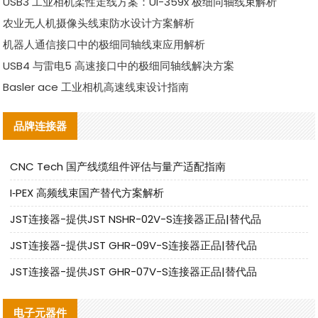
USB3 工业相机柔性走线方案：UI-359x 极细同轴线束解析
农业无人机摄像头线束防水设计方案解析
机器人通信接口中的极细同轴线束应用解析
USB4 与雷电5 高速接口中的极细同轴线解决方案
Basler ace 工业相机高速线束设计指南
品牌连接器
CNC Tech 国产线缆组件评估与量产适配指南
I‑PEX 高频线束国产替代方案解析
JST连接器-提供JST NSHR-02V-S连接器正品|替代品
JST连接器-提供JST GHR-09V-S连接器正品|替代品
JST连接器-提供JST GHR-07V-S连接器正品|替代品
电子元器件