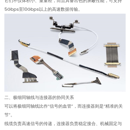
它们不仅体积小、重量轻，而且具备出色的屏蔽性能，可支持
5Gbps至10Gbps以上的高速数据传输。
二、极细同轴线与连接器的协同关系
可以将极细同轴线比作“信号的血管”，而连接器则是“精准的关
节”。
线缆负责高速信号的传递，连接器负责稳定接合、机械固定与