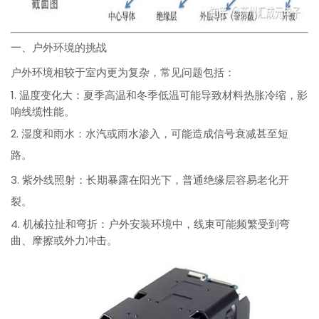
一、户外环境的挑战
户外环境相较于室内更为复杂，常见问题包括：
1. 温度变化大：夏季高温和冬季低温可能导致材料热胀冷缩，影
响线缆性能。
2. 湿度和雨水：水汽或雨水渗入，可能造成信号衰减甚至短
路。
3. 紫外线照射：长期暴露在阳光下，普通绝缘层容易老化开
裂。
4. 机械拉扯和弯折：户外安装环境中，线束可能频繁受到弯
曲、摩擦或外力冲击。