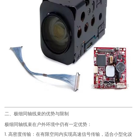
二、极细同轴线束的优势与限制
极细同轴线束在户外环境中仍有一定优势：
1. 高密度传输：在有限空间内实现高速信号传输，适合小型化设