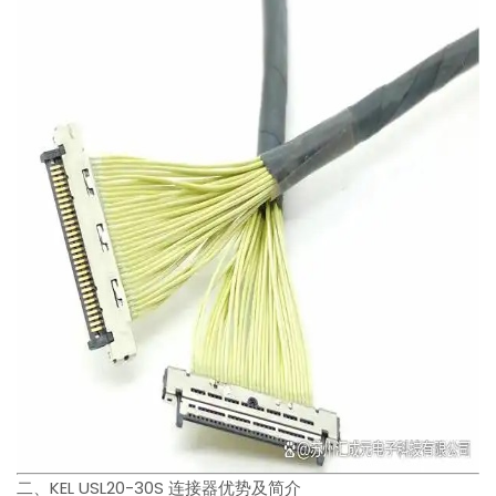
二、KEL USL20-30S 连接器优势及简介