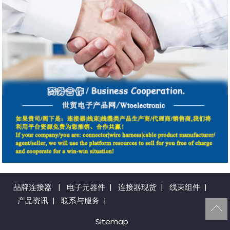
品牌连接器
|
电子元器件
|
连接器现货
|
线束组件
|
产品资讯
|
联系与服务
|
Sitemap