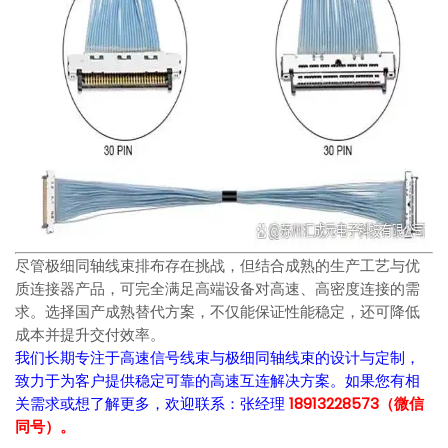
尽管极细同轴线束排布存在挑战，但结合成熟的生产工艺与优
质连接器产品，可完全满足高端设备对高速、高密度连接的需
求。选择国产成熟替代方案，不仅能保证性能稳定，还可降低
成本并提升交付效率。
我们长期专注于高速信号线束与极细同轴线束的设计与定制，
致力于为客户提供稳定可靠的高速互连解决方案。如果您有相
关需求或想了解更多，欢迎联系：张经理
18913228573（微信
同号）。