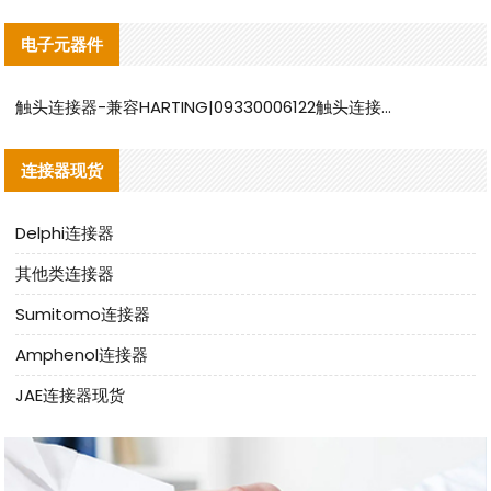
电子元器件
触头连接器-兼容HARTING|09330006122触头连接器替代品说明
连接器现货
Delphi连接器
其他类连接器
Sumitomo连接器
Amphenol连接器
JAE连接器现货