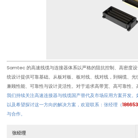
Samtec 的高速线缆与连接器体系以严格的阻抗控制、高密
统设计提供可靠基础。从板对板、板对线、线对线，到铜缆、光缆
兼顾性能、可靠性与设计灵活性。对于追求高带宽、高可靠性、高
我们持续关注高速连接器与线缆国产替代及市场应用方案开发。如果
以及希望探讨这一方向的解决方案，欢迎联系：张经理（
1866
与合作。
张经理