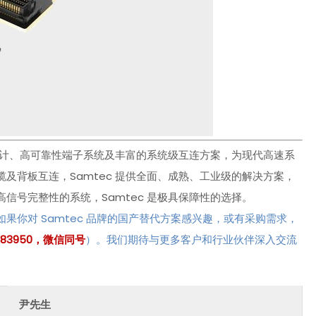
度设计、高可靠性端子系统及丰富的系统级互连方案，为现代高速系
及背板互连，Samtec 提供全面、成熟、工业级的解决方案，
信号完整性的系统，Samtec 是极具保障性的选择。
你对 Samtec 品牌的国产替代方案感兴趣，或有采购需求，
5383950，微信同号
）。我们期待与更多客户和行业伙伴深入交流
尹先生