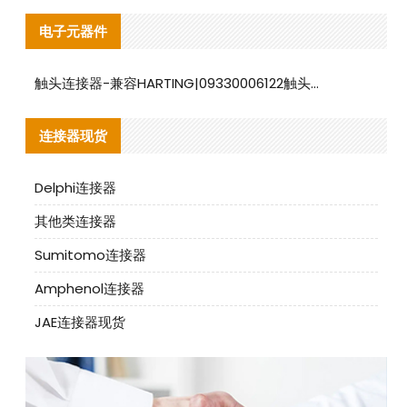
电子元器件
触头连接器-兼容HARTING|09330006122触头连接器替代品说明
连接器现货
Delphi连接器
其他类连接器
Sumitomo连接器
Amphenol连接器
JAE连接器现货