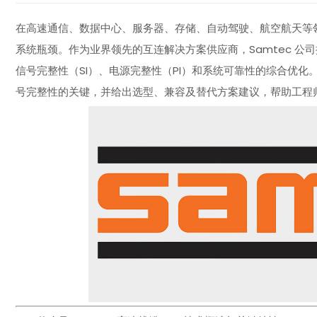
在高速通信、数据中心、服务器、存储、自动驾驶、航空航天等
系统瓶颈。作为业界领先的互连解决方案供应商，Samtec 
信号完整性（SI）、电源完整性（PI）和系统可靠性的综合优化。
号完整性的关键，并给出选型、兼容及替代方案建议，帮助工程师和