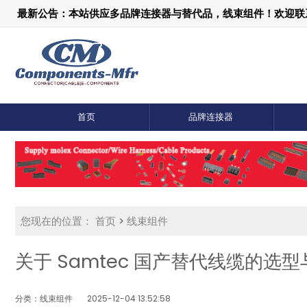
最新公告：本站供应多品牌连接器与替代品，线束组件！欢迎联系：1
首页
品牌连接器
您现在的位置：
首页
>
线束组件
关于 Samtec 国产替代线缆的选
分类：线束组件
2025-12-04 13:52:58