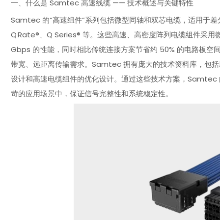
一、什么是 Samtec 高速线缆 —— 技术概述与关键特性
Samtec 的“高速组件”系列包括微型同轴和双芯电缆，适用于差分
Q Rate®、Q Series® 等。这些高速、高密度阵列电缆组件采用
Gbps 的性能，同时相比传统连接方案节省约 50% 的电路板空
带宽、远距离传输需求。Samtec 拥有庞大的技术资料库，包
设计和高速电缆组件的优化设计。通过这些技术方案，Samte
苛的应用场景中，保证信号完整性和系统稳定性。