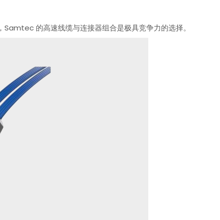
Samtec 的高速线缆与连接器组合是极具竞争力的选择。