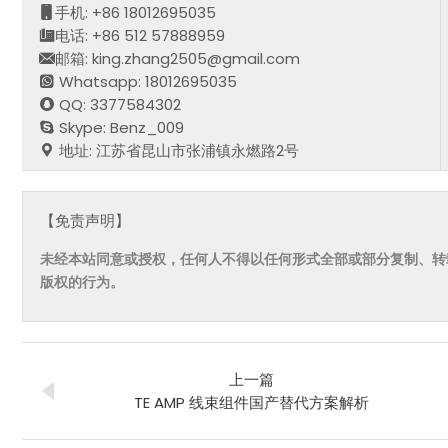
手机: +86 18012695035
电话: +86 512 57888959
邮箱: king.zhang2505@gmail.com
Whatsapp: 18012695035
QQ: 3377584302
Skype: Benz_009
地址: 江苏省昆山市张浦镇永燃路2号
【免责声明】
未经本站同意或授权，任何人不得以任何形式全部或部分复制、转
版权的行为。
上一篇
TE AMP 线束组件国产替代方案解析