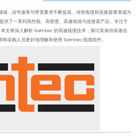
领域，信号速率与带宽要求不断提高，传统电缆和连接器逐渐成为
公司提供了一系列高性能、高密度、高速线缆与连接器产品，专注于
本文将深入解析 Samtec 的高速线缆技术，探讨其保持高速信
采购人员更好地理解和使用 Samtec 线缆组件。