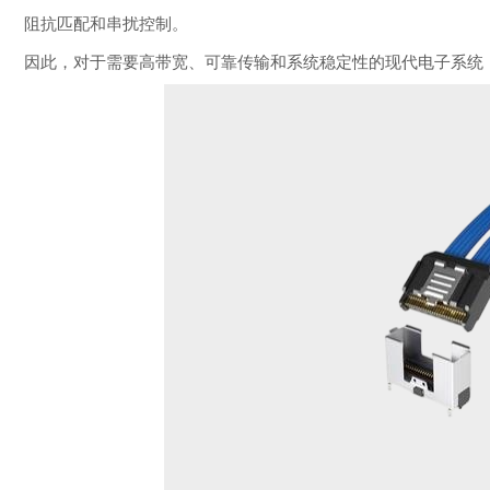
阻抗匹配和串扰控制。
因此，对于需要高带宽、可靠传输和系统稳定性的现代电子系统，