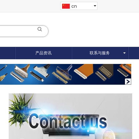
cn
产品资讯
联系与服务