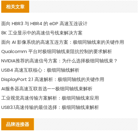
相关文章
面向 HBR3 与 HBR4 的 eDP 高速互连设计
8K 工业显示中的高速信号线束解决方案
面向 AI 影像系统的高速互连方案：极细同轴线束的关键作用
Qualcomm 平台对极细同轴线束阻抗控制的要求解析
NVIDIA推荐的高速信号方案：为什么选择极细同轴线束？
USB4 高速互联核心：极细同轴线解析
DisplayPort 2.1 高速解析：极细同轴线的关键作用
AI服务器高速互联首选——极细同轴线束解析
工业视觉高速传输方案解析：极细同轴线束应用
USB3.1高速传输的最佳选择：极细同轴线束解析
品牌连接器