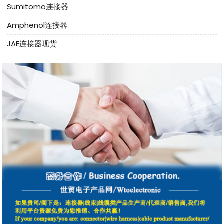
Sumitomo连接器
Amphenol连接器
JAE连接器现货