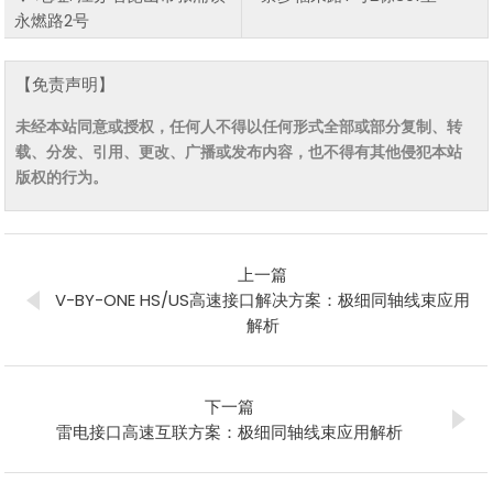
永燃路2号
【免责声明】
未经本站同意或授权，任何人不得以任何形式全部或部分复制、转
载、分发、引用、更改、广播或发布内容，也不得有其他侵犯本站
版权的行为。
上一篇
V-BY-ONE HS/US高速接口解决方案：极细同轴线束应用
解析
下一篇
雷电接口高速互联方案：极细同轴线束应用解析