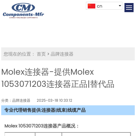
cn
您现在的位置：
首页
>
品牌连接器
Molex连接器-提供Molex
1053071203连接器正品|替代品
分类：品牌连接器
2025-03-18 10:33:12
专业代理销售提供:连接器|线束|线缆产品
Molex
1053071203连接器产品概况：