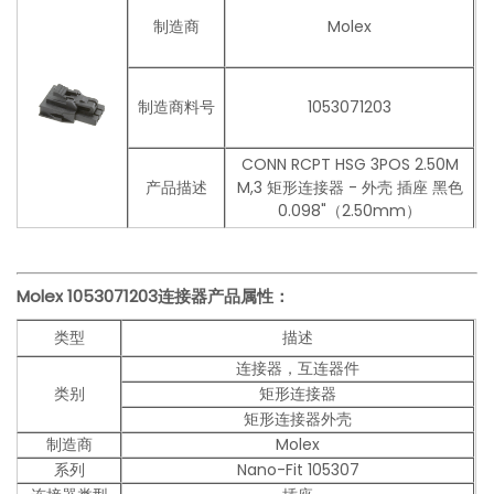
制造商
Molex
制造商料号
1053071203
CONN RCPT HSG 3POS 2.50M
产品描述
M,3 矩形连接器 - 外壳 插座 黑色
0.098"（2.50mm）
Molex
1053071203
连接器产品
属性：
类型
描述
连接器，互连器件
类别
矩形连接器
矩形连接器外壳
制造商
Molex
系列
Nano-Fit 105307