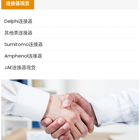
连接器现货
Delphi连接器
其他类连接器
Sumitomo连接器
Amphenol连接器
JAE连接器现货