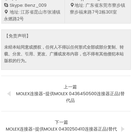
Skype: Benz_009
地址: 广东省东莞市寮步镇
地址: 江苏省昆山市张浦镇
寮步福来路7号2栋301室
永燃路2号
【免责声明】
未经本站同意或授权，任何人不得以任何形式全部或部分复制、转
载、分发、引用、更改、广播或发布内容，也不得有其他侵犯本站
版权的行为。
上一篇
MOLEX连接器-提供MOLEX 0436450500连接器正品|替
代品
下一篇
MOLEX连接器-提供MOLEX 0430250410连接器正品|替代