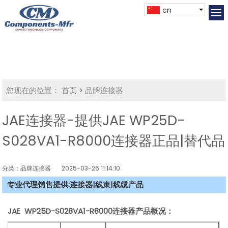
cn
您现在的位置：
首页
>
品牌连接器
JAE连接器-提供JAE WP25D-
S028VA1-R8000连接器正品|替代品
分类：品牌连接器
2025-03-26 11:14:10
专业代理销售提供:连接器|线束|线缆产品
JAE WP25D-S028VA1-R8000连接器产品概况：