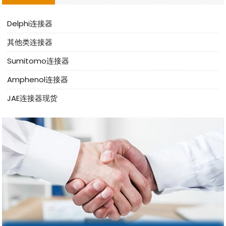
Delphi连接器
其他类连接器
Sumitomo连接器
Amphenol连接器
JAE连接器现货