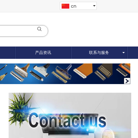
cn
产品资讯
联系与服务