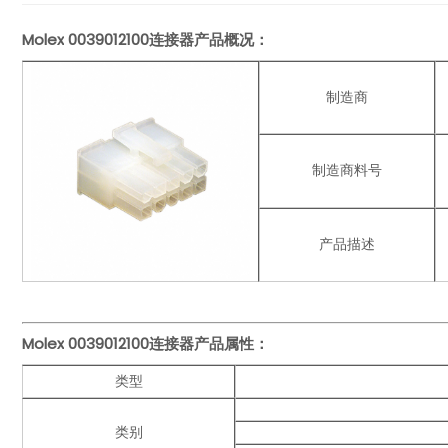
Molex
0039012100连接器产品概况：
制造商
制造商料号
产品描述
Molex
0039012100
连接器产品
属性：
类型
类别