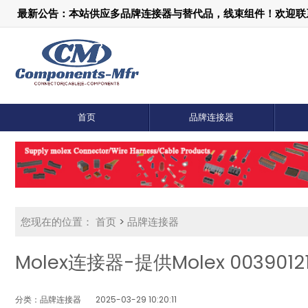
最新公告：本站供应多品牌连接器与替代品，线束组件！欢迎联系：1
首页
品牌连接器
您现在的位置：
首页
>
品牌连接器
Molex连接器-提供Molex 00390
分类：品牌连接器
2025-03-29 10:20:11