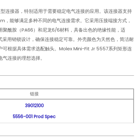
高性能的插座型连接器，特别适用于需要稳定电气连接的应用。该连接器支持
20mm，能够满足多种不同的电气连接需求。它采用压接端接方式，
聚酰胺（PA66）和尼龙6/6材料，具备出色的绝缘性能，适
固方式采用销锁设计，确保连接稳定可靠。外壳颜色为天然色，简洁耐
需求选配触头。Molex Mini-Fit Jr 5557系列矩形连
电气连接的理想选择。
链接
39012100
5556-001 Prod Spec