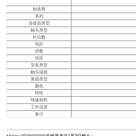
制造商
系列
连接器类型
触头类型
针位数
间距
排数
排距
安装类型
触头端接
紧固类型
颜色
特性
绝缘材料
工作温度
备注