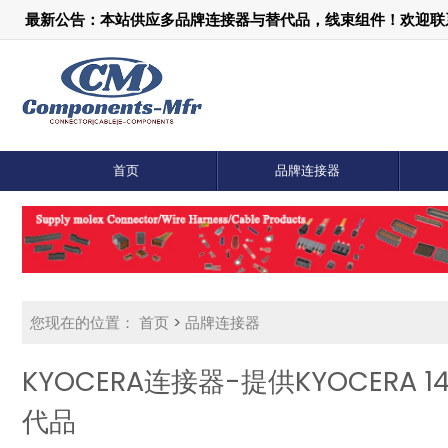
最新公告：本站供应多品牌连接器与替代品，线束组件！欢迎联系：1
首页
品牌连接器
您现在的位置：
首页
>
品牌连接器
KYOCERA连接器-提供KYOCERA 1
代品