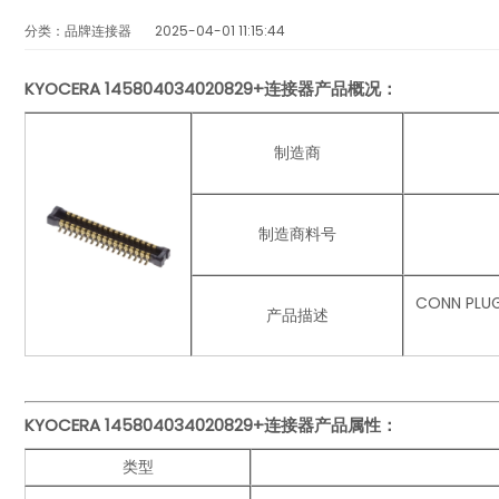
分类：品牌连接器
2025-04-01 11:15:44
KYOCERA
145804034020829+连接器产品概况：
制造商
制造商料号
CONN PL
产品描述
KYOCERA 145804034020829+连接器
产品
属性：
类型