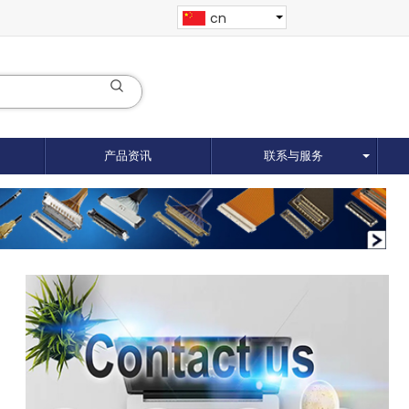
cn
产品资讯
联系与服务