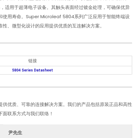
9mm，适用于超薄电子设备。其触头表面经过镀金处理，可确保优异
。Super Microleaf 5804系列广泛应用于智能终端设
靠性、微型化设计的应用提供优质的互连解决方案。
链接
5804 Series Datasheet
提供优质、可靠的连接解决方案。我们的产品包括原装正品和高性
下面联系方式与我们联络！
尹先生