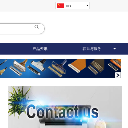
cn
产品资讯
联系与服务