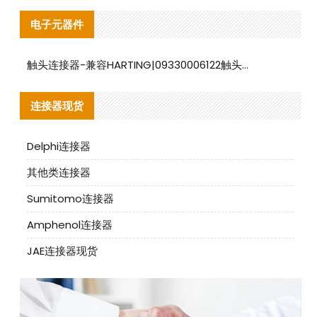
电子元器件
触头连接器-兼容HARTING|09330006122触头连接器替代品说明
连接器现货
Delphi连接器
其他类连接器
Sumitomo连接器
Amphenol连接器
JAE连接器现货