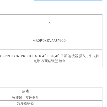
JAE
MA01F040VAABR500,
CONN FLOATING SIDE STR 40 POS,40 位置 连接器 插头，中央触
点带 表面贴装型 镀金
描述
连接器，互连器件
矩形连接器