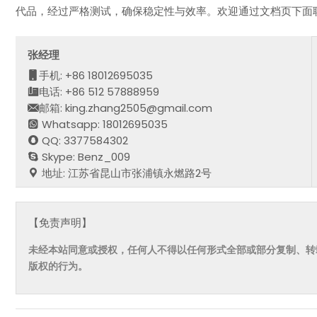
代品，经过严格测试，确保稳定性与效率。欢迎通过文档页下面
张经理
手机: +86 18012695035
电话: +86 512 57888959
邮箱: king.zhang2505@gmail.com
Whatsapp: 18012695035
QQ: 3377584302
Skype: Benz_009
地址: 江苏省昆山市张浦镇永燃路2号
【免责声明】
未经本站同意或授权，任何人不得以任何形式全部或部分复制、转
版权的行为。