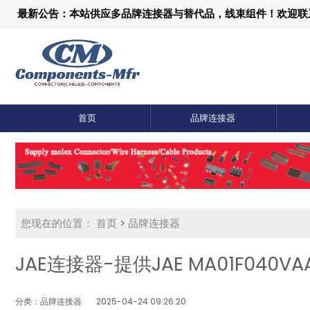
最新公告：本站供应多品牌连接器与替代品，线束组件！欢迎联系：1
首页
品牌连接器
您现在的位置：
首页
>
品牌连接器
JAE连接器-提供JAE MA01F040
分类：品牌连接器
2025-04-24 09:26:20