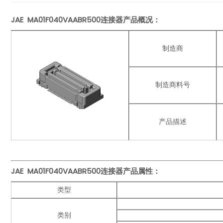
JAE MA01F040VAABR500连接器产品概况：
制造商
制造商料号
产品描述
JAE MA01F040VAABR500
连接器产品
属性：
类型
类别