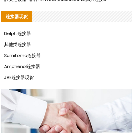
连接器现货
Delphi连接器
其他类连接器
Sumitomo连接器
Amphenol连接器
JAE连接器现货