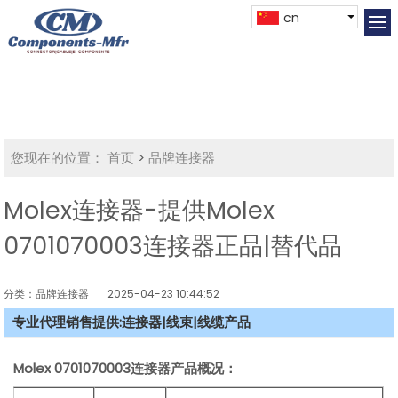
cn
您现在的位置：
首页
>
品牌连接器
Molex连接器-提供Molex
0701070003连接器正品|替代品
分类：品牌连接器
2025-04-23 10:44:52
专业代理销售提供:连接器|线束|线缆产品
Molex
0701070003连接器产品概况：