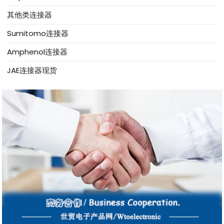
其他类连接器
Sumitomo连接器
Amphenol连接器
JAE连接器现货