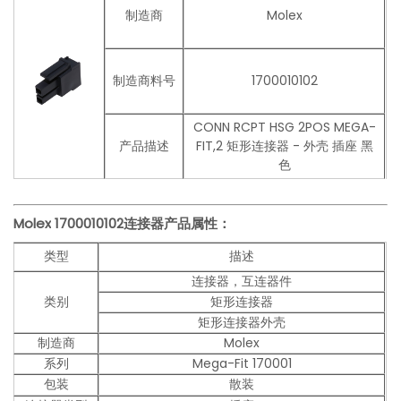
制造商
Molex
制造商料号
1700010102
CONN RCPT HSG 2POS MEGA-
产品描述
FIT,2 矩形连接器 - 外壳 插座 黑
色
Molex
1700010102
连接器产品
属性：
类型
描述
连接器，互连器件
类别
矩形连接器
矩形连接器外壳
制造商
Molex
系列
Mega-Fit 170001
包装
散装