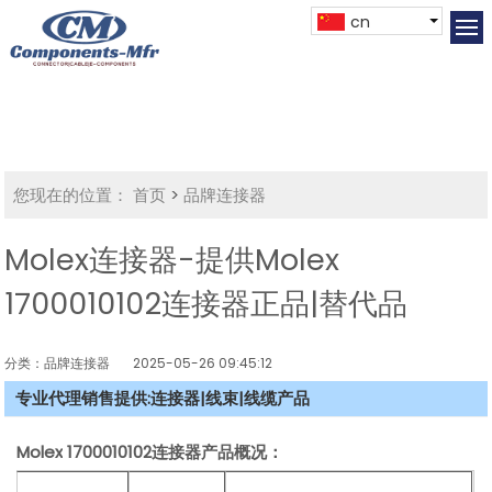
cn
您现在的位置：
首页
>
品牌连接器
Molex连接器-提供Molex
1700010102连接器正品|替代品
分类：品牌连接器
2025-05-26 09:45:12
专业代理销售提供:连接器|线束|线缆产品
Molex
1700010102连接器产品概况：