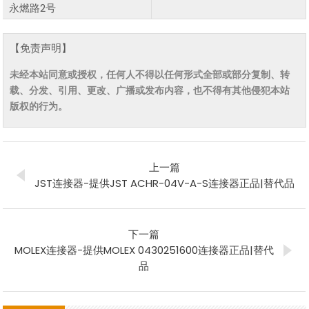
永燃路2号
【免责声明】
未经本站同意或授权，任何人不得以任何形式全部或部分复制、转
载、分发、引用、更改、广播或发布内容，也不得有其他侵犯本站
版权的行为。
上一篇
JST连接器-提供JST ACHR-04V-A-S连接器正品|替代品
下一篇
MOLEX连接器-提供MOLEX 0430251600连接器正品|替代
品