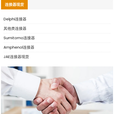
连接器现货
Delphi连接器
其他类连接器
Sumitomo连接器
Amphenol连接器
JAE连接器现货