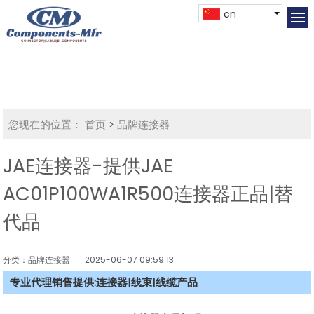
cn
您现在的位置：
首页
>
品牌连接器
JAE连接器-提供JAE
AC01P100WA1R500连接器正品|替
代品
分类：品牌连接器
2025-06-07 09:59:13
专业代理销售提供:连接器|线束|线缆产品