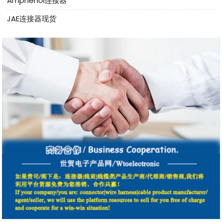
Amphenol连接器
JAE连接器现货