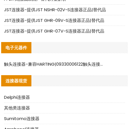
JST连接器-提供JST NSHR-02V-S连接器正品|替代品
JST连接器-提供JST GHR-09V-S连接器正品|替代品
JST连接器-提供JST GHR-07V-S连接器正品|替代品
电子元器件
触头连接器-兼容HARTING|09330006122触头连接器替代品说明
连接器现货
Delphi连接器
其他类连接器
Sumitomo连接器