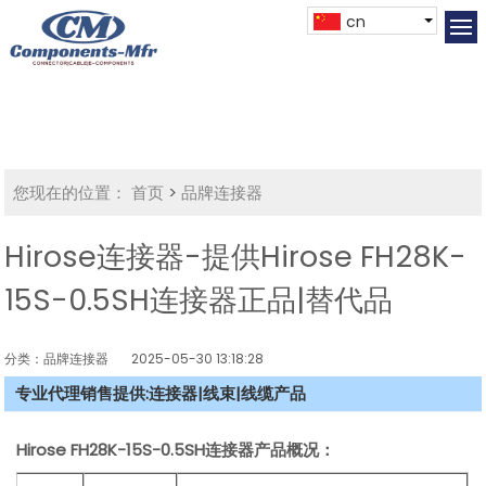
cn
您现在的位置：
首页
>
品牌连接器
Hirose连接器-提供Hirose FH28K-
15S-0.5SH连接器正品|替代品
分类：品牌连接器
2025-05-30 13:18:28
专业代理销售提供:连接器|线束|线缆产品
Hirose FH28K-15S-0.5SH连接器产品概况：