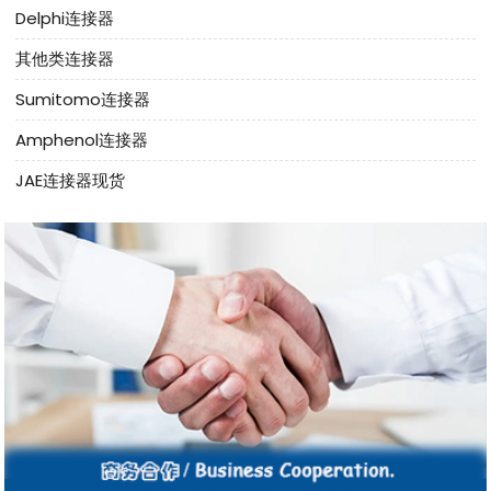
Delphi连接器
其他类连接器
Sumitomo连接器
Amphenol连接器
JAE连接器现货