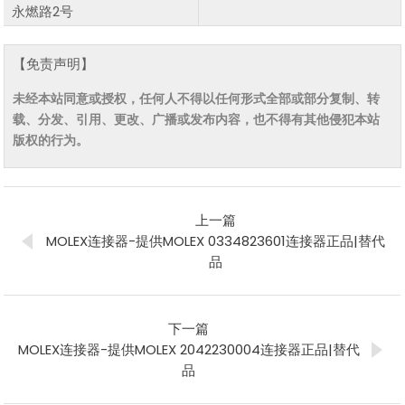
永燃路2号
【免责声明】
未经本站同意或授权，任何人不得以任何形式全部或部分复制、转
载、分发、引用、更改、广播或发布内容，也不得有其他侵犯本站
版权的行为。
上一篇
MOLEX连接器-提供MOLEX 0334823601连接器正品|替代
品
下一篇
MOLEX连接器-提供MOLEX 2042230004连接器正品|替代
品