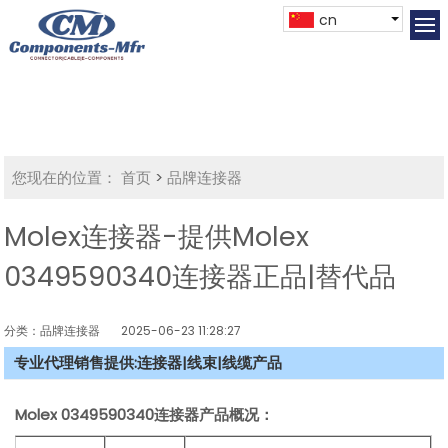
cn
您现在的位置：
首页
>
品牌连接器
Molex连接器-提供Molex
0349590340连接器正品|替代品
分类：品牌连接器
2025-06-23 11:28:27
专业代理销售提供:连接器|线束|线缆产品
Molex
0349590340连接器产品概况：