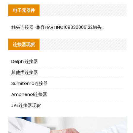
电子元器件
触头连接器-兼容HARTING|09330006122触头连接器替代品说明
连接器现货
Delphi连接器
其他类连接器
Sumitomo连接器
Amphenol连接器
JAE连接器现货