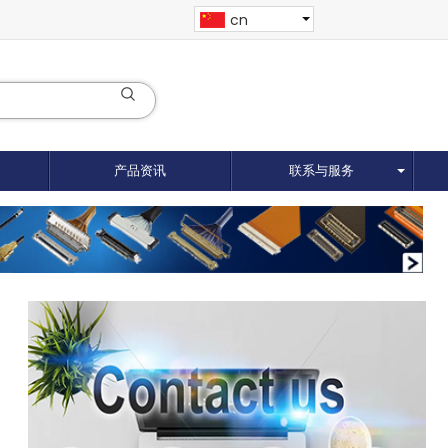
cn
产品资讯
联系与服务