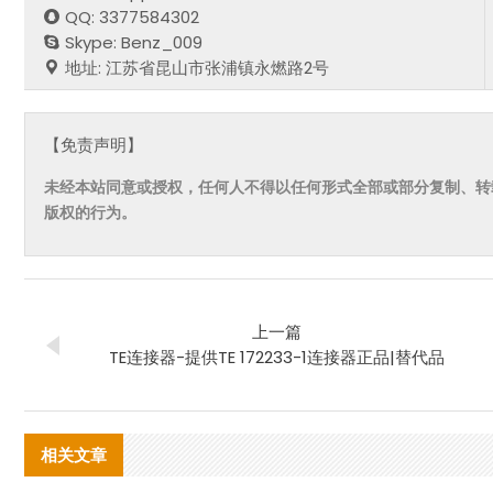
QQ: 3377584302
Skype: Benz_009
地址: 江苏省昆山市张浦镇永燃路2号
【免责声明】
未经本站同意或授权，任何人不得以任何形式全部或部分复制、转
版权的行为。
上一篇
TE连接器-提供TE 172233-1连接器正品|替代品
相关文章