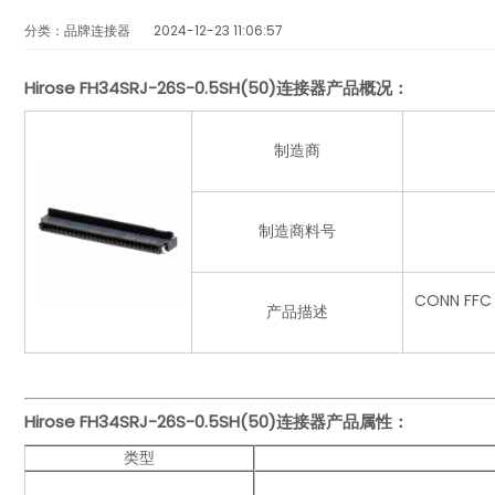
分类：品牌连接器
2024-12-23 11:06:57
Hirose FH34SRJ-26S-0.5SH(50)连接器产品概况：
制造商
制造商料号
CONN FF
产品描述
Hirose FH34SRJ-26S-0.5SH(50)
连接器产品
属性：
类型