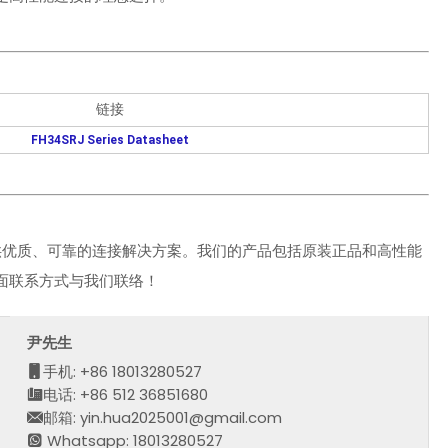
链接
FH34SRJ Series Datasheet
：
供优质、可靠的连接解决方案。我们的产品包括原装正品和高性能
面联系方式与我们联络！
尹先生
手机: +86 18013280527
电话: +86 512 36851680
邮箱: yin.hua2025001@gmail.com
Whatsapp: 18013280527