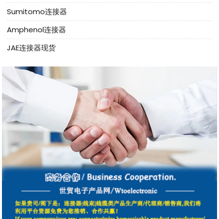
Sumitomo连接器
Amphenol连接器
JAE连接器现货