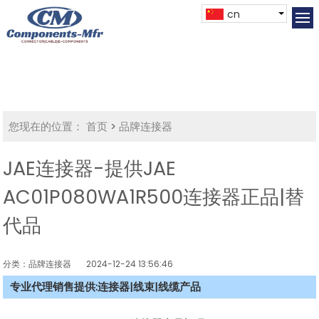
cn
您现在的位置：
首页
>
品牌连接器
JAE连接器-提供JAE
AC01P080WA1R500连接器正品|替
代品
分类：品牌连接器
2024-12-24 13:56:46
专业代理销售提供:连接器|线束|线缆产品