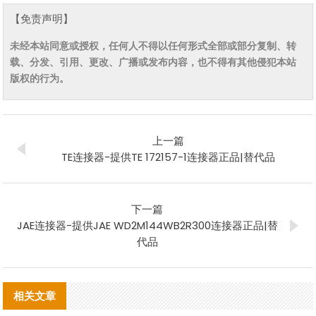
【免责声明】
未经本站同意或授权，任何人不得以任何形式全部或部分复制、转
载、分发、引用、更改、广播或发布内容，也不得有其他侵犯本站
版权的行为。
上一篇
TE连接器-提供TE 172157-1连接器正品|替代品
下一篇
JAE连接器-提供JAE WD2M144WB2R300连接器正品|替
代品
相关文章