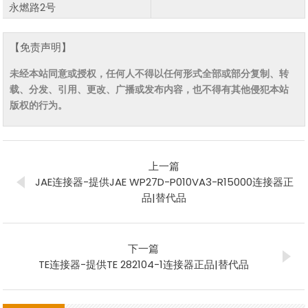
永燃路2号
【免责声明】
未经本站同意或授权，任何人不得以任何形式全部或部分复制、转
载、分发、引用、更改、广播或发布内容，也不得有其他侵犯本站
版权的行为。
上一篇
JAE连接器-提供JAE WP27D-P010VA3-R15000连接器正
品|替代品
下一篇
TE连接器-提供TE 282104-1连接器正品|替代品