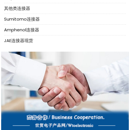
其他类连接器
Sumitomo连接器
Amphenol连接器
JAE连接器现货