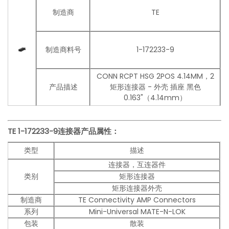
制造商
TE
制造商料号
1-172233-9
CONN RCPT HSG 2POS 4.14MM，2
产品描述
矩形连接器 - 外壳 插座 黑色
0.163"（4.14mm）
TE 1-172233-9连接器产品
属性：
类型
描述
连接器，互连器件
类别
矩形连接器
矩形连接器外壳
制造商
TE Connectivity AMP Connectors
系列
Mini-Universal MATE-N-LOK
包装
散装