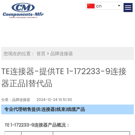
cn
您现在的位置：
首页
>
品牌连接器
TE连接器-提供TE 1-172233-9连接
器正品|替代品
分类：品牌连接器
2024-12-24 10:51:30
专业代理销售提供:连接器|线束|线缆产品
TE 1-172233-9连接器产品概况：