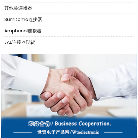
其他类连接器
Sumitomo连接器
Amphenol连接器
JAE连接器现货