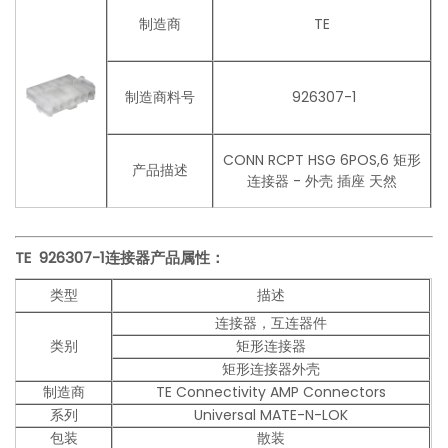
制造商
TE
制造商料号
926307-1
CONN RCPT HSG 6POS,6 矩形
产品描述
连接器 - 外壳 插座 天然
TE 926307-1连接器产品
属性：
类型
描述
连接器，互连器件
类别
矩形连接器
矩形连接器外壳
制造商
TE Connectivity AMP Connectors
系列
Universal MATE-N-LOK
包装
散装