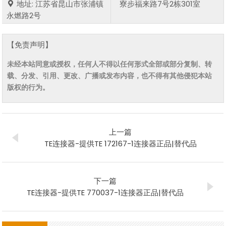
地址: 江苏省昆山市张浦镇
寮步福来路7号2栋301室
永燃路2号
【免责声明】
未经本站同意或授权，任何人不得以任何形式全部或部分复制、转
载、分发、引用、更改、广播或发布内容，也不得有其他侵犯本站
版权的行为。
上一篇
TE连接器-提供TE 172167-1连接器正品|替代品
下一篇
TE连接器-提供TE 770037-1连接器正品|替代品