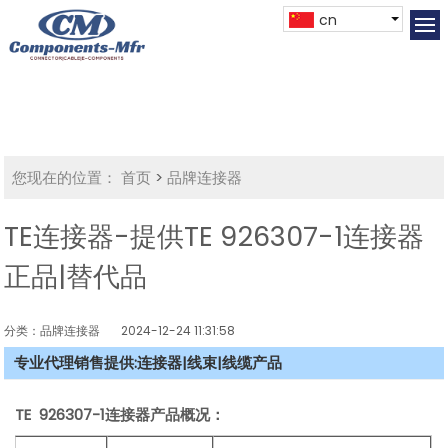
cn
您现在的位置：
首页
>
品牌连接器
TE连接器-提供TE 926307-1连接器
正品|替代品
分类：品牌连接器
2024-12-24 11:31:58
专业代理销售提供:连接器|线束|线缆产品
TE 926307-1连接器产品概况：