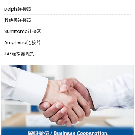
Delphi连接器
其他类连接器
Sumitomo连接器
Amphenol连接器
JAE连接器现货