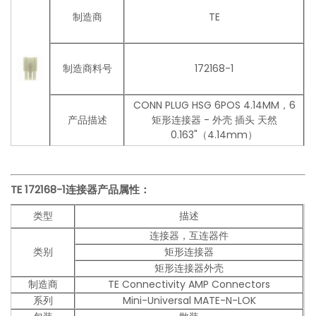
制造商
TE
制造商料号
172168-1
CONN PLUG HSG 6POS 4.14MM，6
产品描述
矩形连接器 - 外壳 插头 天然
0.163"（4.14mm）
TE 172168-1连接器产品
属性：
类型
描述
连接器，互连器件
类别
矩形连接器
矩形连接器外壳
制造商
TE Connectivity AMP Connectors
系列
Mini-Universal MATE-N-LOK