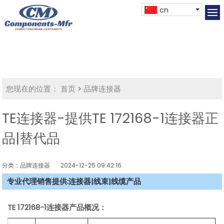
cn
您现在的位置：
首页
>
品牌连接器
TE连接器-提供TE 172168-1连接器正
品|替代品
分类：品牌连接器
2024-12-25 09:42:16
专业代理销售提供:连接器|线束|线缆产品
TE 172168-1连接器产品概况：