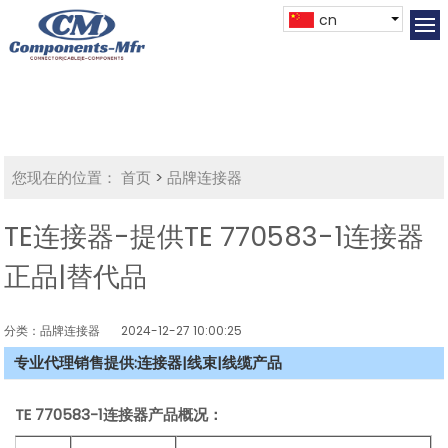
cn
您现在的位置：
首页
>
品牌连接器
TE连接器-提供TE 770583-1连接器
正品|替代品
分类：品牌连接器
2024-12-27 10:00:25
专业代理销售提供:连接器|线束|线缆产品
TE 770583-1连接器产品概况：