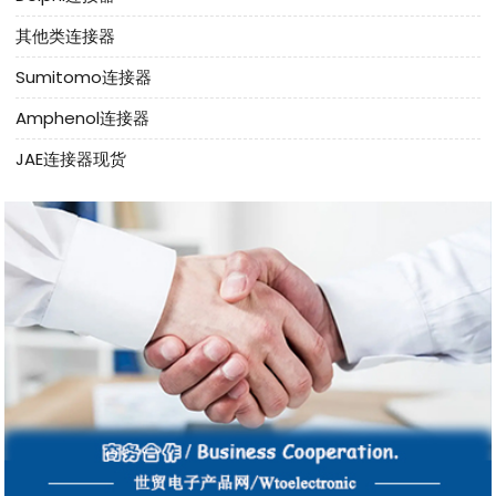
其他类连接器
Sumitomo连接器
Amphenol连接器
JAE连接器现货