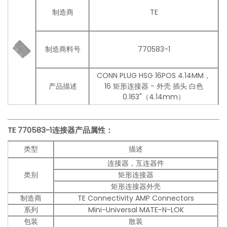
制造商
TE
制造商料号
770583-1
CONN PLUG HSG 16POS 4.14MM，
产品描述
16 矩形连接器 - 外壳 插头 白色
0.163"（4.14mm）
TE 770583-1连接器产品
属性：
类型
描述
连接器，互连器件
类别
矩形连接器
矩形连接器外壳
制造商
TE Connectivity AMP Connectors
系列
Mini-Universal MATE-N-LOK
包装
散装