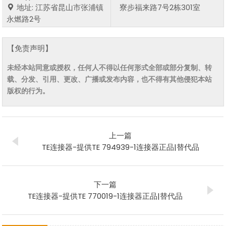
地址: 江苏省昆山市张浦镇
寮步福来路7号2栋301室
永燃路2号
【免责声明】
未经本站同意或授权，任何人不得以任何形式全部或部分复制、转
载、分发、引用、更改、广播或发布内容，也不得有其他侵犯本站
版权的行为。
上一篇
TE连接器-提供TE 794939-1连接器正品|替代品
下一篇
TE连接器-提供TE 770019-1连接器正品|替代品