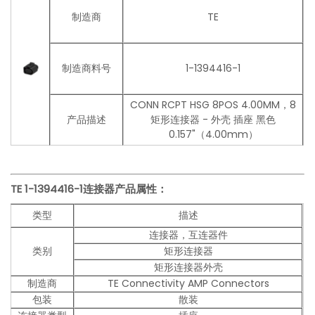
制造商
TE
制造商料号
1-1394416-1
CONN RCPT HSG 8POS 4.00MM，8
产品描述
矩形连接器 - 外壳 插座 黑色
0.157"（4.00mm）
TE 1-1394416-1连接器产品
属性：
类型
描述
连接器，互连器件
类别
矩形连接器
矩形连接器外壳
制造商
TE Connectivity AMP Connectors
包装
散装