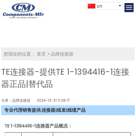
cn
您现在的位置：
首页
>
品牌连接器
TE连接器-提供TE 1-1394416-1连接
器正品|替代品
分类：品牌连接器
2024-12-31 11:28:17
专业代理销售提供:连接器|线束|线缆产品
TE 1-1394416-1连接器产品概况：