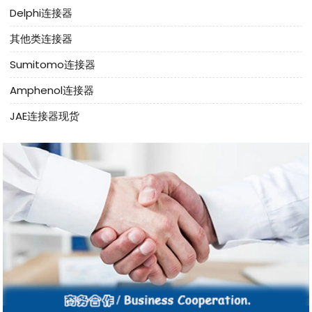
Delphi连接器
其他类连接器
Sumitomo连接器
Amphenol连接器
JAE连接器现货