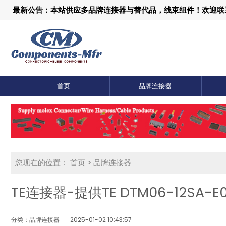
最新公告：本站供应多品牌连接器与替代品，线束组件！欢迎联系：1
首页
品牌连接器
您现在的位置：
首页
>
品牌连接器
TE连接器-提供TE DTM06-12SA
分类：品牌连接器
2025-01-02 10:43:57