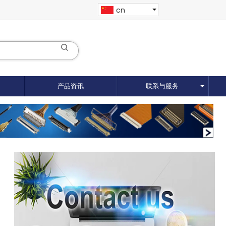
cn
产品资讯
联系与服务