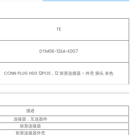
TE
DTM06-12SA-E007
CONN PLUG HSG 12POS，12 矩形连接器 - 外壳 插头 灰色
描述
连接器，互连器件
矩形连接器
矩形连接器外壳