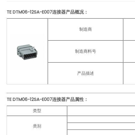
TE DTM06-12SA-E007连接器产品概况：
制造商
制造商料号
产品描述
TE DTM06-12SA-E007连接器产品
属性：
类型
类别