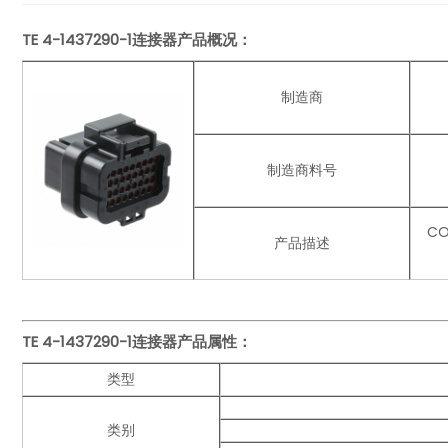
TE 4-1437290-1连接器产品概况：
制造商
制造商料号
CO
产品描述
TE 4-1437290-1连接器产品
属性：
类型
类别