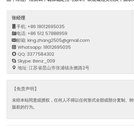
张经理
手机: +86 18012695035
电话: +86 512 57888959
邮箱: king.zhang2505@gmail.com
Whatsapp: 18012695035
QQ: 3377584302
Skype: Benz_009
地址: 江苏省昆山市张浦镇永燃路2号
【免责声明】
未经本站同意或授权，任何人不得以任何形式全部或部分复制、转
版权的行为。