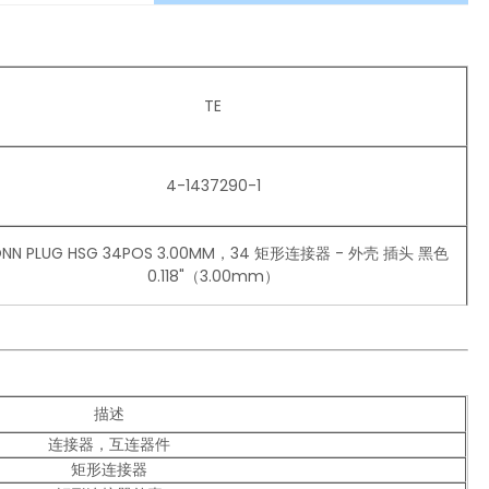
TE
4-1437290-1
NN PLUG HSG 34POS 3.00MM，34 矩形连接器 - 外壳 插头 黑色
0.118"（3.00mm）
描述
连接器，互连器件
矩形连接器