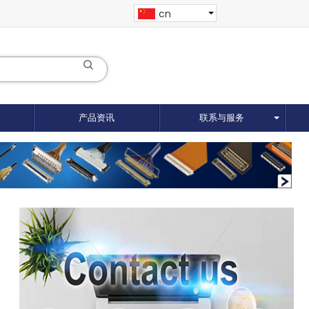
cn
产品资讯
联系与服务