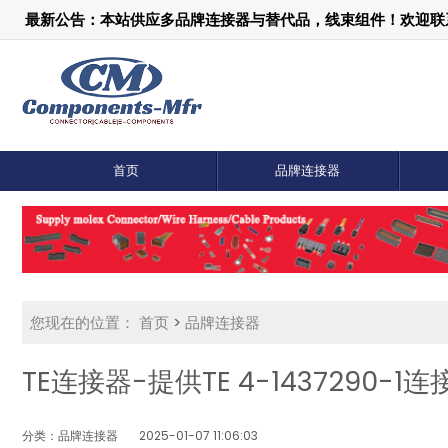
最新公告：本站供应多品牌连接器与替代品，线束组件！欢迎联系：1
首页
品牌连接器
您现在的位置：
首页
>
品牌连接器
TE连接器-提供TE 4-1437290-
分类：品牌连接器
2025-01-07 11:06:03