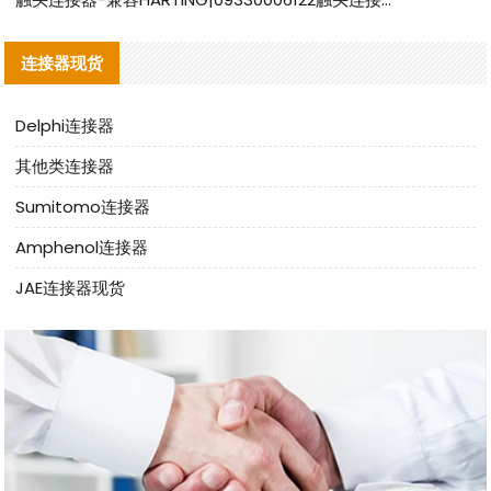
连接器现货
Delphi连接器
其他类连接器
Sumitomo连接器
Amphenol连接器
JAE连接器现货