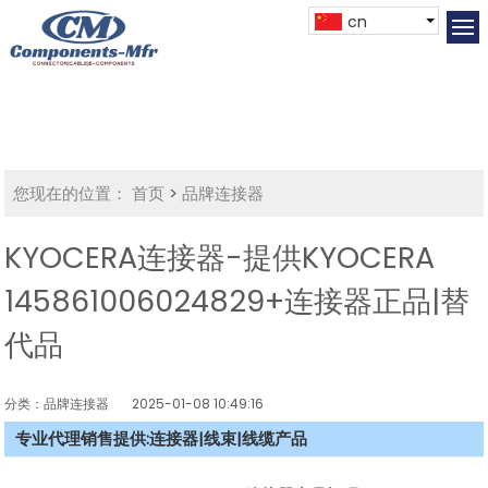
cn
您现在的位置：
首页
>
品牌连接器
KYOCERA连接器-提供KYOCERA
145861006024829+连接器正品|替
代品
分类：品牌连接器
2025-01-08 10:49:16
专业代理销售提供:连接器|线束|线缆产品