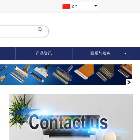
cn
产品资讯
联系与服务