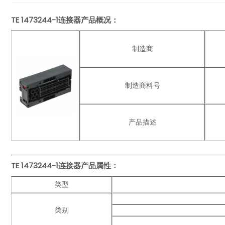
TE 1473244-1连接器产品概况：
制造商
制造商料号
产品描述
TE 1473244-1连接器产品
属性：
类型
类别