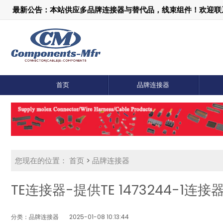
最新公告：本站供应多品牌连接器与替代品，线束组件！欢迎联系：1
首页
品牌连接器
您现在的位置：
首页
>
品牌连接器
TE连接器-提供TE 1473244-1连
分类：品牌连接器
2025-01-08 10:13:44