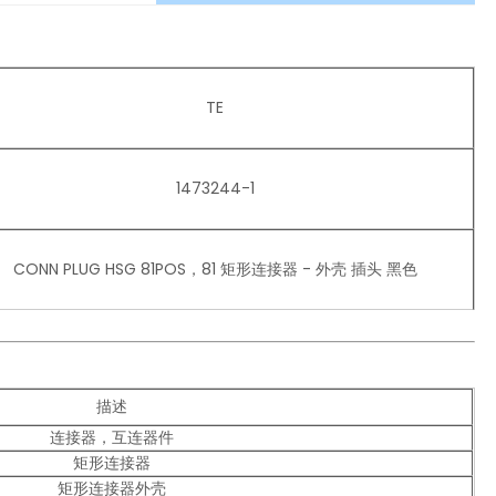
TE
1473244-1
CONN PLUG HSG 81POS，81 矩形连接器 - 外壳 插头 黑色
描述
连接器，互连器件
矩形连接器
矩形连接器外壳