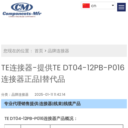
cn
您现在的位置：
首页
>
品牌连接器
TE连接器-提供TE DT04-12PB-P016
连接器正品|替代品
分类：品牌连接器
2025-01-11 11:42:14
专业代理销售提供:连接器|线束|线缆产品
TE DT04-12PB-P016连接器产品概况：