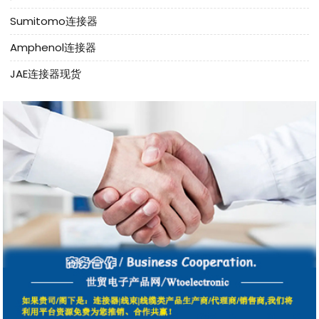
Sumitomo连接器
Amphenol连接器
JAE连接器现货