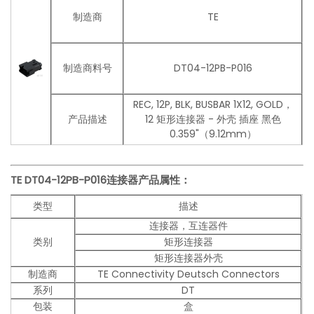
制造商
TE
制造商料号
DT04-12PB-P016
REC, 12P, BLK, BUSBAR 1X12, GOLD，
产品描述
12 矩形连接器 - 外壳 插座 黑色
0.359"（9.12mm）
TE DT04-12PB-P016连接器产品
属性：
类型
描述
连接器，互连器件
类别
矩形连接器
矩形连接器外壳
制造商
TE Connectivity Deutsch Connectors
系列
DT
包装
盒