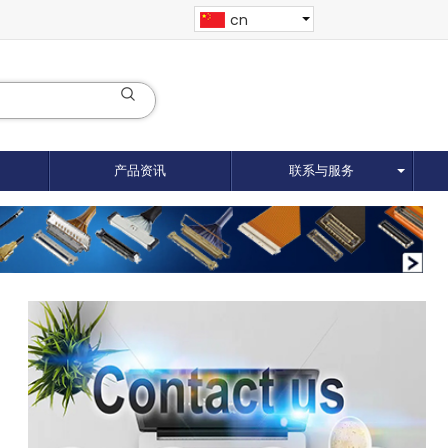
cn
产品资讯
联系与服务