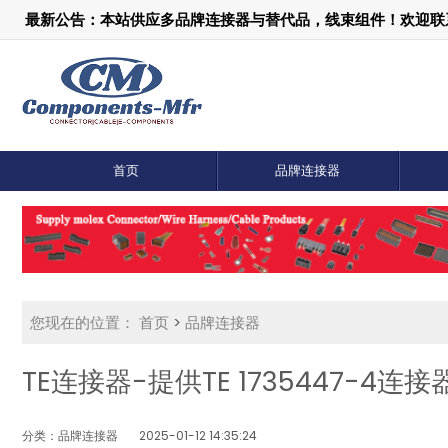
最新公告：本站供应多品牌连接器与替代品，线束组件！欢迎联系：1
首页
品牌连接器
您现在的位置：
首页
>
品牌连接器
TE连接器-提供TE 1735447-4连
分类：品牌连接器
2025-01-12 14:35:24