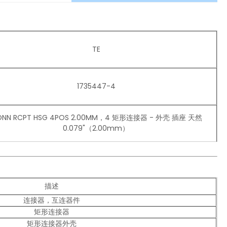
TE
1735447-4
NN RCPT HSG 4POS 2.00MM，4 矩形连接器 - 外壳 插座 天然
0.079"（2.00mm）
描述
连接器，互连器件
矩形连接器
矩形连接器外壳