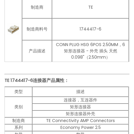
制造商
TE
制造商料号
1744417-6
CONN PLUG HSG 6POS 2.50MM，6
产品描述
矩形连接器 - 外壳 插头 天然
0.098"（2.50mm）
TE 1744417-6连接器产品
属性：
类型
描述
连接器，互连器件
类别
矩形连接器
矩形连接器外壳
制造商
TE Connectivity AMP Connectors
系列
Economy Power 2.5