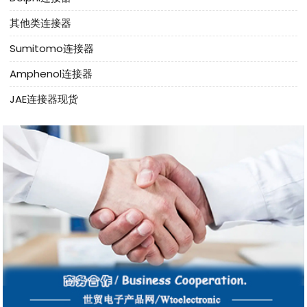
其他类连接器
Sumitomo连接器
Amphenol连接器
JAE连接器现货