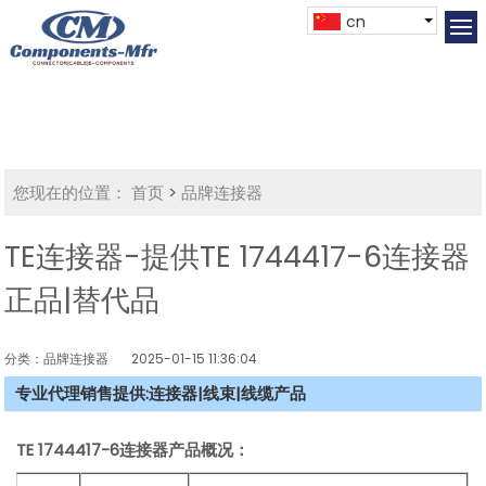
cn
您现在的位置：
首页
>
品牌连接器
TE连接器-提供TE 1744417-6连接器
正品|替代品
分类：品牌连接器
2025-01-15 11:36:04
专业代理销售提供:连接器|线束|线缆产品
TE 1744417-6连接器产品概况：