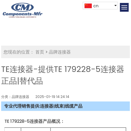
cn
您现在的位置：
首页
>
品牌连接器
TE连接器-提供TE 179228-5连接器
正品|替代品
分类：品牌连接器
2025-01-19 14:24:14
专业代理销售提供:连接器|线束|线缆产品
TE
179228-5
连接器产品概况：