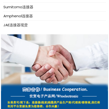
Sumitomo连接器
Amphenol连接器
JAE连接器现货