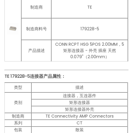
制造商
TE
制造商料号
179228-5
CONN RCPT HSG 5POS 2.00MM，5
产品描述
矩形连接器 - 外壳 插座 天然
0.079"（2.00mm）
TE 179228-5连接器产品
属性：
类型
描述
连接器，互连器件
类别
矩形连接器
矩形连接器外壳
制造商
TE Connectivity AMP Connectors
系列
CT
包装
散装