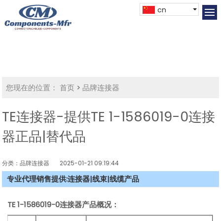
cn
您现在的位置：
首页
>
品牌连接器
TE连接器-提供TE 1-1586019-0连接
器正品|替代品
分类：品牌连接器
2025-01-21 09:19:44
专业代理销售提供:连接器|线束|线缆产品
TE 1-1586019-0连接器产品概况：