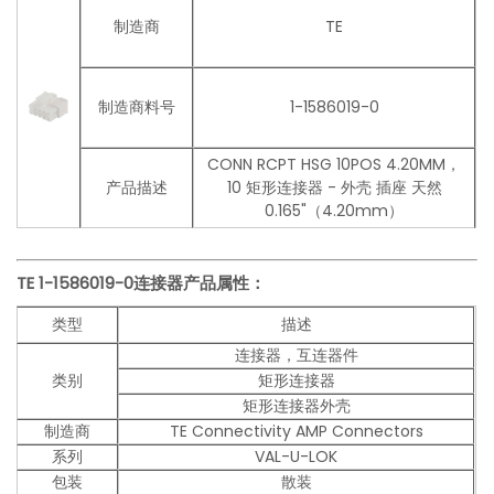
制造商
TE
制造商料号
1-1586019-0
CONN RCPT HSG 10POS 4.20MM，
产品描述
10 矩形连接器 - 外壳 插座 天然
0.165"（4.20mm）
TE 1-1586019-0连接器产品
属性：
类型
描述
连接器，互连器件
类别
矩形连接器
矩形连接器外壳
制造商
TE Connectivity AMP Connectors
系列
VAL-U-LOK
包装
散装