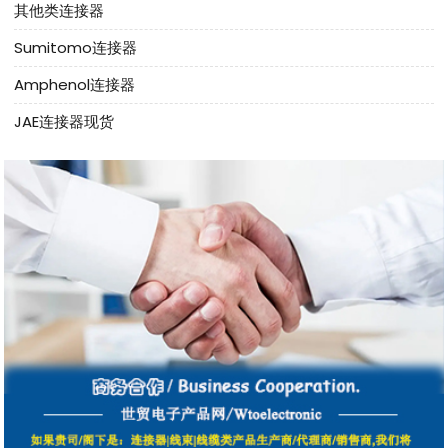
其他类连接器
Sumitomo连接器
Amphenol连接器
JAE连接器现货