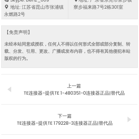
地址: 江苏省昆山市张浦镇
寮步福来路7号2栋301室
永燃路2号
【免责声明】
未经本站同意或授权，任何人不得以任何形式全部或部分复制、转
载、分发、引用、更改、广播或发布内容，也不得有其他侵犯本站
版权的行为。
上一篇
TE连接器-提供TE 1-480351-0连接器正品|替代品
下一篇
TE连接器-提供TE 179228-3连接器正品|替代品