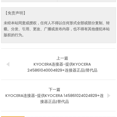
【免责声明】
未经本站同意或授权，任何人不得以任何形式全部或部分复制、转
载、分发、引用、更改、广播或发布内容，也不得有其他侵犯本站
版权的行为。
上一篇
KYOCERA连接器-提供KYOCERA
245861040004829+连接器正品|替代品
下一篇
KYOCERA连接器-提供KYOCERA 145861024024829+连
接器正品|替代品