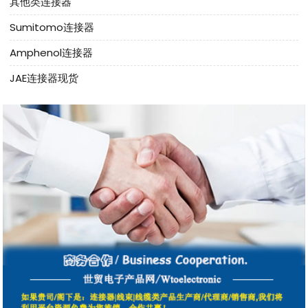
其他类连接器
Sumitomo连接器
Amphenol连接器
JAE连接器现货