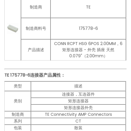
制造商
TE
制造商料号
175778-6
CONN RCPT HSG 6POS 2.00MM，6
产品描述
矩形连接器 - 外壳 插座 天然
0.079"（2.00mm）
TE 175778-6连接器产品
属性：
类型
描述
连接器，互连器件
类别
矩形连接器
矩形连接器外壳
制造商
TE Connectivity AMP Connectors
系列
CT
包装
散装