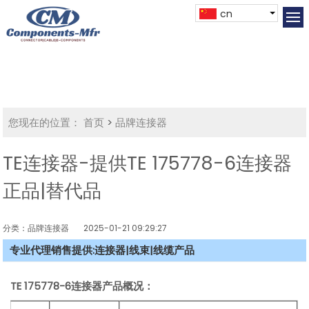
cn
您现在的位置：
首页
>
品牌连接器
TE连接器-提供TE 175778-6连接器
正品|替代品
分类：品牌连接器
2025-01-21 09:29:27
专业代理销售提供:连接器|线束|线缆产品
TE 175778-6连接器产品概况：