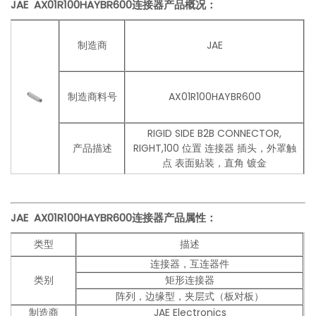
JAE AX01R100HAYBR600连接器产品概况：
制造商
JAE
制造商料号
AX01R100HAYBR600
RIGID SIDE B2B CONNECTOR,
产品描述
RIGHT,100 位置 连接器 插头，外罩触
点 表面贴装，直角 镀金
JAE AX01R100HAYBR600
连接器产品
属性：
类型
描述
连接器，互连器件
类别
矩形连接器
阵列，边缘型，夹层式（板对板）
制造商
JAE Electronics