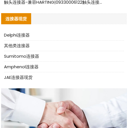
触头连接器-兼容HARTING|09330006122触头连接器替代品说明
连接器现货
Delphi连接器
其他类连接器
Sumitomo连接器
Amphenol连接器
JAE连接器现货