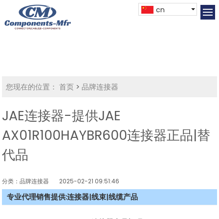
cn
您现在的位置：
首页
>
品牌连接器
JAE连接器-提供JAE
AX01R100HAYBR600连接器正品|替
代品
分类：品牌连接器
2025-02-21 09:51:46
专业代理销售提供:连接器|线束|线缆产品