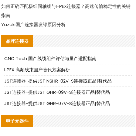
如何正确匹配极细同轴线与I-PEX连接器？高速传输稳定性的关键
指南
Yazaki国产连接器发绿原因分析
品牌连接器
CNC Tech 国产线缆组件评估与量产适配指南
I‑PEX 高频线束国产替代方案解析
JST连接器-提供JST NSHR-02V-S连接器正品|替代品
JST连接器-提供JST GHR-09V-S连接器正品|替代品
JST连接器-提供JST GHR-07V-S连接器正品|替代品
电子元器件