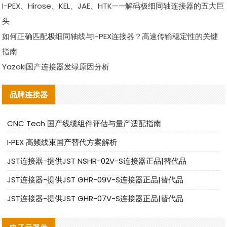
I-PEX、Hirose、KEL、JAE、HTK——解码极细同轴连接器的五大巨
头
如何正确匹配极细同轴线与I-PEX连接器？高速传输稳定性的关键
指南
Yazaki国产连接器发绿原因分析
品牌连接器
CNC Tech 国产线缆组件评估与量产适配指南
I‑PEX 高频线束国产替代方案解析
JST连接器-提供JST NSHR-02V-S连接器正品|替代品
JST连接器-提供JST GHR-09V-S连接器正品|替代品
JST连接器-提供JST GHR-07V-S连接器正品|替代品