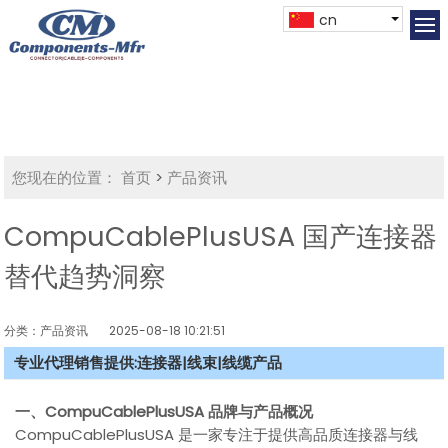
cn
您现在的位置：
首页
>
产品资讯
CompuCablePlusUSA 国产连接器
替代趋势洞察
分类：产品资讯
2025-08-18 10:21:51
专业代理销售提供:连接器|线束|线缆产品
一、CompuCablePlusUSA 品牌与产品概况
CompuCablePlusUSA 是一家专注于提供高品质连接器与线