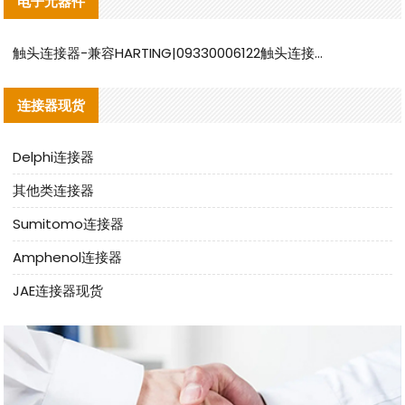
电子元器件
触头连接器-兼容HARTING|09330006122触头连接器替代品说明
连接器现货
Delphi连接器
其他类连接器
Sumitomo连接器
Amphenol连接器
JAE连接器现货