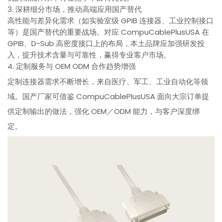
3. 深耕细分市场，推动高端应用国产替代
高性能与差异化需求（如实验室级 GPIB 连接器、工业控制接口
等）是国产替代的重要战场。对应 CompuCablePlusUSA 在
GPIB、D-Sub 高密度接口上的布局，本土品牌应加强研发投
入，提升技术含量与可靠性，赢得专业客户市场。
4. 定制服务与 OEM ODM 合作趋势增强
定制连接器需求不断增长，来自医疗、军工、工业自动化等领
域。国产厂家可借鉴 CompuCablePlusUSA 面向大宗订单提
供定制输出的做法，强化 OEM／ODM 能力，与客户深度绑
定。