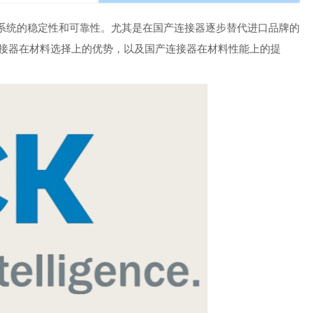
系统的稳定性和可靠性。尤其是在国产连接器逐步替代进口品牌的
连接器在材料选择上的优势，以及国产连接器在材料性能上的提