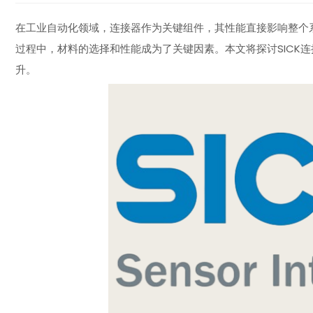
在工业自动化领域，连接器作为关键组件，其性能直接影响整个
过程中，材料的选择和性能成为了关键因素。本文将探讨SICK
升。