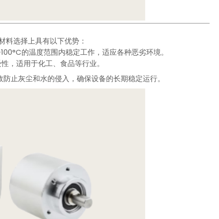
在材料选择上具有以下优势：
+100°C的温度范围内稳定工作，适应各种恶劣环境。
受性，适用于化工、食品等行业。
能够有效防止灰尘和水的侵入，确保设备的长期稳定运行。