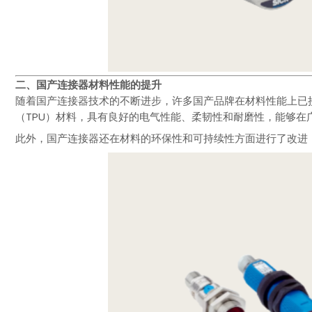
二、国产连接器材料性能的提升
随着国产连接器技术的不断进步，许多国产品牌在材料性能上已
（TPU）材料，具有良好的电气性能、柔韧性和耐磨性，能够在
此外，国产连接器还在材料的环保性和可持续性方面进行了改进