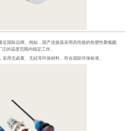
接近国际品牌。例如，国产连接器采用高性能的热塑性聚氨酯
广泛的温度范围内稳定工作。
，采用无卤素、无硅等环保材料，符合国际环保标准。