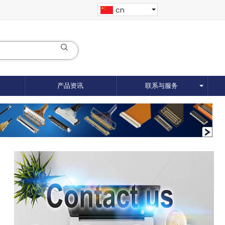
cn
产品资讯
联系与服务