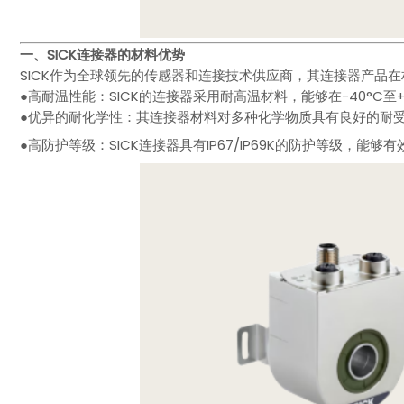
一、SICK连接器的材料优势
SICK作为全球领先的传感器和连接技术供应商，其连接器产品
●高耐温性能：SICK的连接器采用耐高温材料，能够在-40°C至
●优异的耐化学性：其连接器材料对多种化学物质具有良好的耐
●高防护等级：SICK连接器具有IP67/IP69K的防护等级，