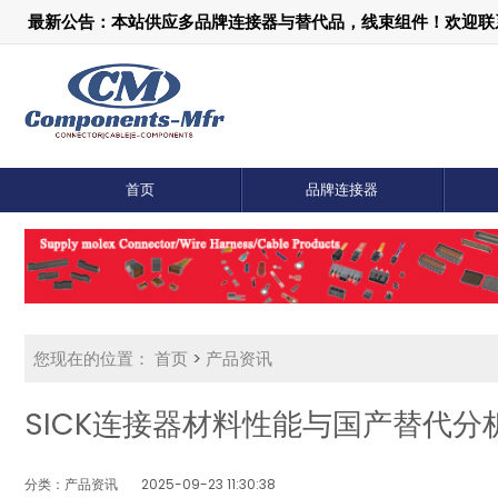
最新公告：本站供应多品牌连接器与替代品，线束组件！欢迎联系：1
首页
品牌连接器
您现在的位置：
首页
>
产品资讯
SICK连接器材料性能与国产替代分
分类：产品资讯
2025-09-23 11:30:38