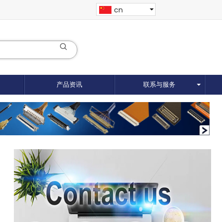
cn
产品资讯
联系与服务