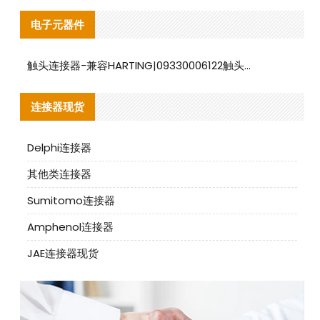
电子元器件
触头连接器-兼容HARTING|09330006122触头连接器替代品说明
连接器现货
Delphi连接器
其他类连接器
Sumitomo连接器
Amphenol连接器
JAE连接器现货