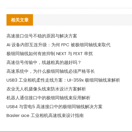
相关文章
高速接口信号不稳的原因与解决方案
AI 设备内部互连升级：为何 FPC 被极细同轴线束取代
极细同轴线如何有效抑制 NEXT 与 FEXT 串扰
高速信号传输中，线越粗真的越好吗？
高速系统中，为什么极细同轴线必须严格等长
USB3 工业相机柔性走线方案：UI-359x 极细同轴线束解析
农业无人机摄像头线束防水设计方案解析
机器人通信接口中的极细同轴线束应用解析
USB4 与雷电5 高速接口中的极细同轴线解决方案
Basler ace 工业相机高速线束设计指南