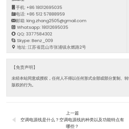
手机: +86 18012695035
电话: +86 512 57888959
邮箱: king.zhang2505@gmail.com
Whatsapp: 18012695035
QQ: 3377584302
Skype: Benz_009
地址: 江苏省昆山市张浦镇永燃路2号
【免责声明】
未经本站同意或授权，任何人不得以任何形式全部或部分复制、转
版权的行为。
上一篇
空调电源线是什么？空调电源线的种类以及功能特点有
哪些？