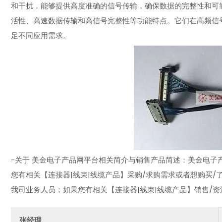
和干扰，能够提供高度准确的信号传输，确保数据的完整性和可
活性、高速数据传输和高信号完整性等功能特点。它们在高频信
足不同应用需求。
-关于 美金电子产品网平台相关简介与销售产品简述：美金电子产品
您有相关【连接器|线束|线缆产品】采购/求购需求或者想购买/
我司业务人员；如果您有相关【连接器|线束|线缆产品】销售/
张经理