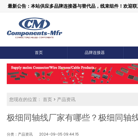
最新公告：本站供应多品牌连接器与替代品，线束组件！欢迎联系：1
首页
品牌连接器
您现在的位置：
首页
>
产品资讯
极细同轴线厂家有哪些？极细同轴
分类：产品资讯
2024-09-05 09:44:15