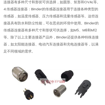
连接器有多种尺寸和形状可供选择，如圆形、矩形和OVAL等。
4.传感器连接器：Binder的传感器连接器用于连接各种类型的
传感器，如温度传感器、压力传感器和流量传感器等。这些连
接器具有防水和防尘性能，可在恶劣的环境中使用。Binder的
传感器连接器有多种尺寸和形状可供选择，如M5、M8和M12
等。除了以上主要连接器产品外，Binder还提供各种特殊连接
器，如太阳能连接器、电动汽车连接器和充电连接器等，以满
足不同领域的需求。