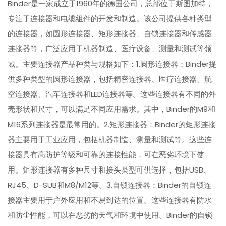
Binder是一家成立于1960年的德国公司，总部位于斯图加特，
专注于连接器和电缆组件的开发和制造。该公司提供各种类型
的连接器，如圆形连接器、矩形连接器、自锁连接器和传感器
连接器等，广泛应用于机器制造、医疗设备、测量和测试等领
域。主要连接器产品种类与规格如下：1.圆形连接器：Binder提
供多种类型的圆形连接器，包括精密连接器、医疗连接器、航
空连接器、汽车连接器和LED连接器等。这些连接器有不同的外
壳形状和尺寸，可以满足不同应用需求。其中，Binder的M9和
M16系列连接器是最常用的。2.矩形连接器：Binder的矩形连接
器主要用于工业应用，包括机器制造、测量和测试等。这些连
接器具有高防护等级和可靠的连接性能，可在恶劣环境下使
用。矩形连接器有多种尺寸和接头类型可供选择，包括USB、
RJ45、D-SUB和M8/M12等。3.自锁连接器：Binder的自锁连
接器主要用于户外应用和不易到达的位置。这些连接器有防水
和防尘性能，可以在恶劣的天气和环境中使用。Binder的自锁