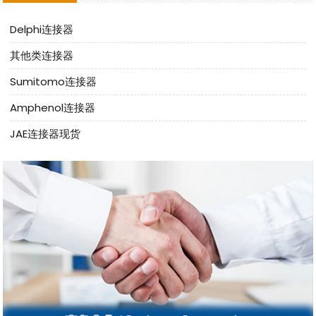
Delphi连接器
其他类连接器
Sumitomo连接器
Amphenol连接器
JAE连接器现货