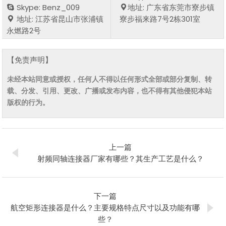
Skype: Benz_009
地址: 广东省东莞市寮步镇
地址: 江苏省昆山市张浦镇
寮步福来路7号2栋301室
永燃路2号
【免责声明】
未经本站同意或授权，任何人不得以任何形式全部或部分复制、转
载、分发、引用、更改、广播或发布内容，也不得有其他侵犯本站
版权的行为。
上一篇
射频同轴连接器厂家有哪些？其生产工艺是什么？
下一篇
航空矩形连接器是什么？主要规格特点尺寸以及功能有哪
些？