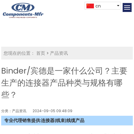
cn
您现在的位置：
首页
>
产品资讯
Binder/宾德是一家什么公司？主要
生产的连接器产品种类与规格有哪
些？
分类：产品资讯
2024-09-05 09:48:09
专业代理销售提供:连接器|线束|线缆产品