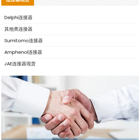
Delphi连接器
其他类连接器
Sumitomo连接器
Amphenol连接器
JAE连接器现货