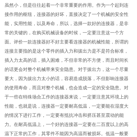
虽然小，但是往往起着一个非常重要的作用。作为一个起到连
接作用的枢纽，连接器的好坏，直接决定了一个机械的安全性
能，实用性能，以及寿命，所以，选择一款好的连接器，是非
常的关键的，在购买机械设备的时候，一定要注意这一个方
面。评价一款连接器好不好主要看连接器的机械性能，所谓的
连接主要指的是这个零件的插入力和拔出力是不是符合标准，
插入力太高的话，插入困难，不但非常的不方便，而且时间长
的话更会对整个机械带来安全隐患。对于拔出力，这一个尽量
要大，因为拔出力太小的话，容易造成脱落，不但影响连接器
的使用寿命，而且对整个机械，也会造成一定的安全隐患。对
于一些在特殊场合工作的连接器来说，一定要注意其环境上的
性能，也就是说，连接器一定要耐高低温，一定要能在湿度大
的情况下进行工作，一定要有抵抗冲击和挤压甚至震动的能
力。在耐高低温上，一个好的连接器一定要在二百度以上的高
温下正常的工作，其零件不能因为高温而被损坏。低温一般要