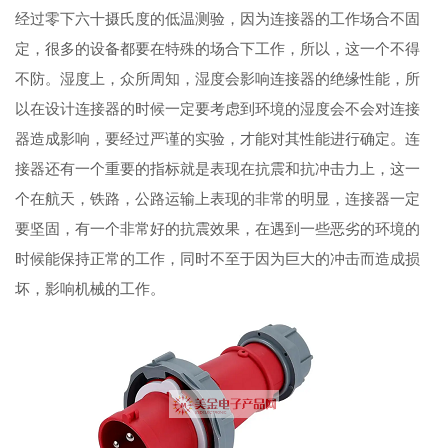
经过零下六十摄氏度的低温测验，因为连接器的工作场合不固
定，很多的设备都要在特殊的场合下工作，所以，这一个不得
不防。湿度上，众所周知，湿度会影响连接器的绝缘性能，所
以在设计连接器的时候一定要考虑到环境的湿度会不会对连接
器造成影响，要经过严谨的实验，才能对其性能进行确定。连
接器还有一个重要的指标就是表现在抗震和抗冲击力上，这一
个在航天，铁路，公路运输上表现的非常的明显，连接器一定
要坚固，有一个非常好的抗震效果，在遇到一些恶劣的环境的
时候能保持正常的工作，同时不至于因为巨大的冲击而造成损
坏，影响机械的工作。