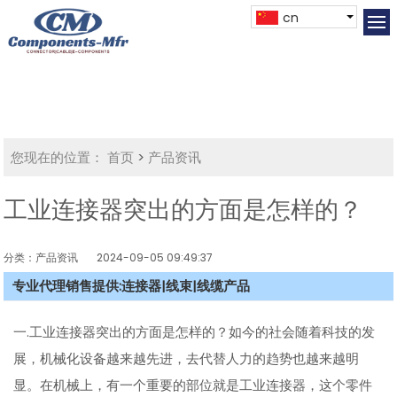
cn
您现在的位置：
首页
>
产品资讯
工业连接器突出的方面是怎样的？
分类：产品资讯
2024-09-05 09:49:37
专业代理销售提供:连接器|线束|线缆产品
一.工业连接器突出的方面是怎样的？如今的社会随着科技的发
展，机械化设备越来越先进，去代替人力的趋势也越来越明
显。在机械上，有一个重要的部位就是工业连接器，这个零件