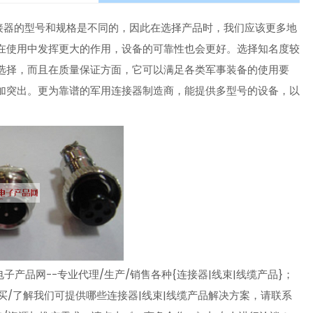
接器的型号和规格是不同的，因此在选择产品时，我们应该更多地
在使用中发挥更大的作用，设备的可靠性也会更好。选择知名度较
选择，而且在质量保证方面，它可以满足各类军事装备的使用要
加突出。更为靠谱的军用连接器制造商，能提供多型号的设备，以
产品网--专业代理/生产/销售各种{连接器|线束|线缆产品}；
买/了解我们可提供哪些连接器|线束|线缆产品解决方案，请联系