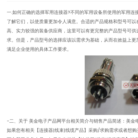
一.如何正确的选择军用连接器?不同的军用设备所使用的军用连
了解它们，以使质量更加令人满意。合适的产品规格和型号可以
高、实力较强的装备供应商，这里可以有更完整的产品型号可供
求。但是，产品型号的选择应该以需求为基础，从而在效益上更
满足企业使用的具体工作要求。
-二、关于 美金电子产品网平台相关简介与销售产品简述：美金电子
如果您有相关【连接器|线束|线缆产品】采购/求购需求或者想购