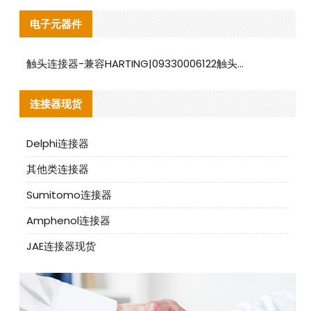
电子元器件
触头连接器-兼容HARTING|09330006122触头连接器替代品说明
连接器现货
Delphi连接器
其他类连接器
Sumitomo连接器
Amphenol连接器
JAE连接器现货