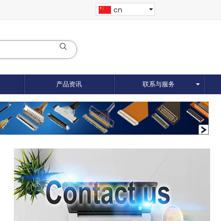
cn
产品资讯
联系与服务