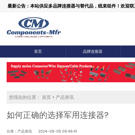
最新公告：本站供应多品牌连接器与替代品，线束组件！欢迎联系：1
首页
品牌连接器
您现在的位置：
首页
>
产品资讯
如何正确的选择军用连接器?
分类：产品资讯
2024-09-05 09:49:41