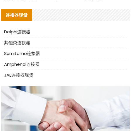
连接器现货
Delphi连接器
其他类连接器
Sumitomo连接器
Amphenol连接器
JAE连接器现货